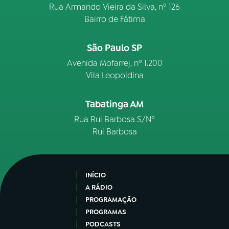
Rua Armando Vieira da Silva, nº 126
Bairro de Fátima
São Paulo SP
Avenida Mofarrej, nº 1.200
Vila Leopoldina
Tabatinga AM
Rua Rui Barbosa S/Nº
Rui Barbosa
INÍCIO
A RÁDIO
PROGRAMAÇÃO
PROGRAMAS
PODCASTS