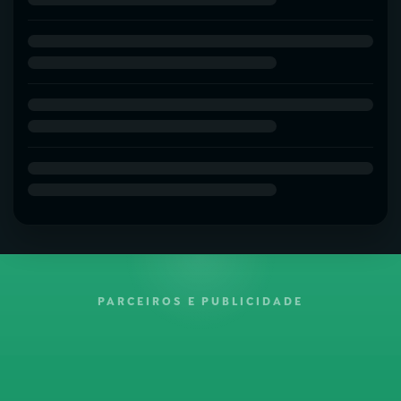
PARCEIROS E PUBLICIDADE