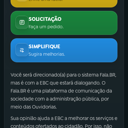
SOLICITAÇÃO
Faça um pedido.
SIMPLIFIQUE
Sugira melhorias.
Você será direcionado(a) para o sistema Fala.BR,
mas é com a EBC que estará dialogando. O
Fala.BR é uma plataforma de comunicação da
sociedade com a administração pública, por
meio das Ouvidorias.
Sua opinião ajuda a EBC a melhorar os serviços e
conteúdos ofertados ao cidadão. Por isso, não