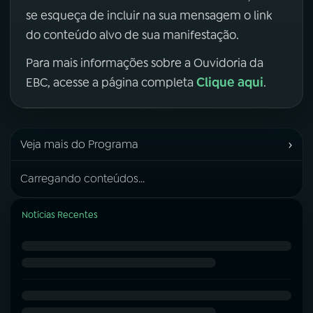
se esqueça de incluir na sua mensagem o link
do conteúdo alvo de sua manifestação.
Para mais informações sobre a Ouvidoria da
Clique aqui
EBC, acesse a página completa
.
›
Veja mais do Programa
Carregando conteúdos...
Notícias Recentes