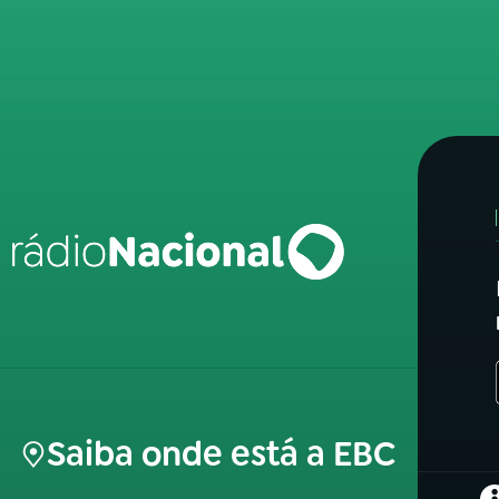
Saiba onde está a EBC