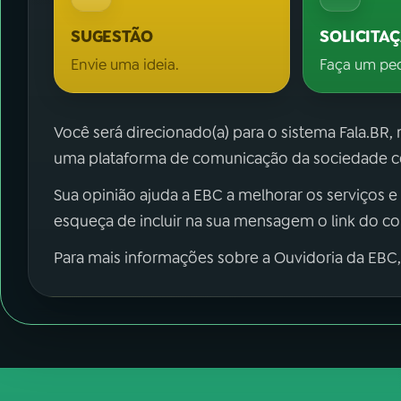
SUGESTÃO
SOLICITA
Envie uma ideia.
Faça um pe
Você será direcionado(a) para o sistema Fala.BR,
uma plataforma de comunicação da sociedade co
Sua opinião ajuda a EBC a melhorar os serviços e
esqueça de incluir na sua mensagem o link do c
Para mais informações sobre a Ouvidoria da EBC