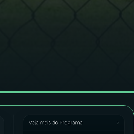
›
Veja mais do Programa