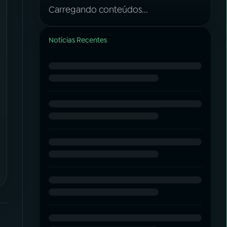
Carregando conteúdos...
Notícias Recentes