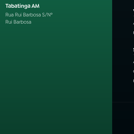
Tabatinga AM
Rua Rui Barbosa S/Nº
Rui Barbosa