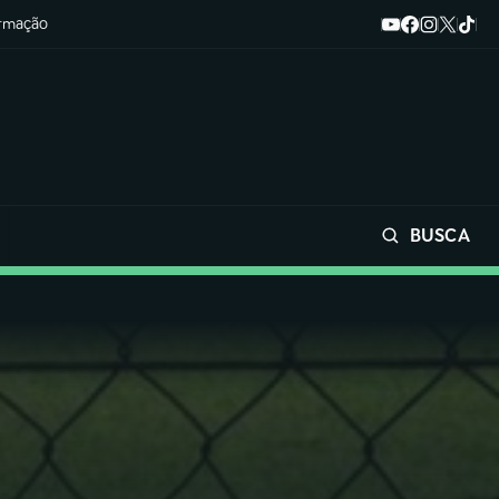
ormação
BUSCA
Buscar