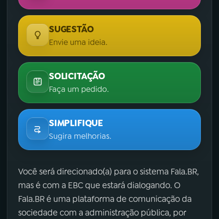
SUGESTÃO
Envie uma ideia.
SOLICITAÇÃO
Faça um pedido.
SIMPLIFIQUE
Sugira melhorias.
Você será direcionado(a) para o sistema Fala.BR,
mas é com a EBC que estará dialogando. O
Fala.BR é uma plataforma de comunicação da
sociedade com a administração pública, por