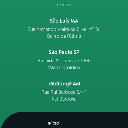
Centro
São Luís MA
Rua Armando Vieira da Silva, nº 126
Bairro de Fátima
São Paulo SP
Avenida Mofarrej, nº 1.200
Vila Leopoldina
Tabatinga AM
Rua Rui Barbosa S/Nº
Rui Barbosa
INÍCIO