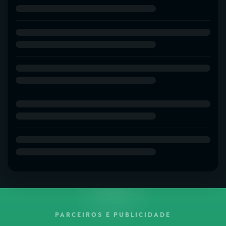
PARCEIROS E PUBLICIDADE