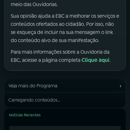
meio das Ouvidorias.
Sua opinião ajuda a EBC a melhorar os serviços e
conteúdos ofertados ao cidadão. Por isso, não
se esqueça de incluir na sua mensagem o link
do conteúdo alvo de sua manifestação.
Para mais informações sobre a Ouvidoria da
Clique aqui
EBC, acesse a página completa
.
›
Veja mais do Programa
Carregando conteúdos...
Notícias Recentes