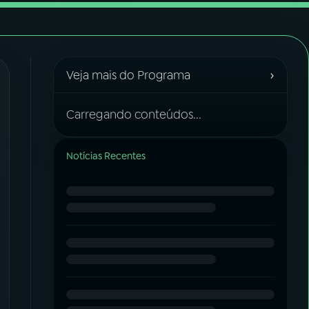
›
Veja mais do Programa
Carregando conteúdos...
Notícias Recentes