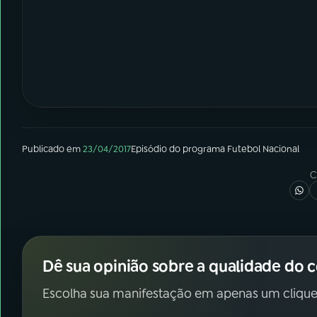
Publicado em
23/04/2017
Episódio
do programa
Futebol Nacional
C
Dê sua opinião sobre a qualidade do 
Escolha sua manifestação em apenas um clique