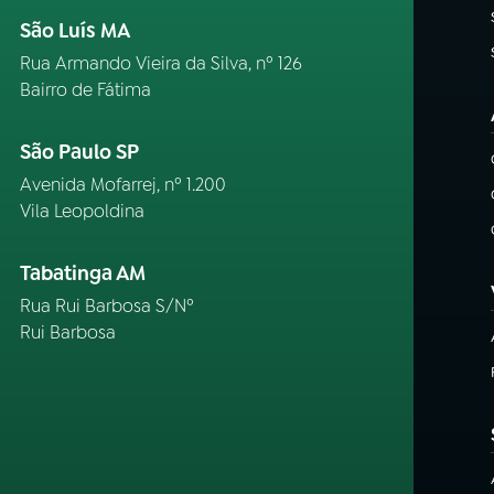
São Luís MA
Rua Armando Vieira da Silva, nº 126
Bairro de Fátima
São Paulo SP
Avenida Mofarrej, nº 1.200
Vila Leopoldina
Tabatinga AM
Rua Rui Barbosa S/Nº
Rui Barbosa