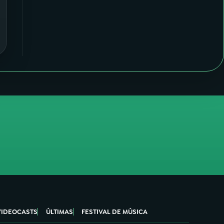
VIDEOCASTS
ÚLTIMAS
FESTIVAL DE MÚSICA