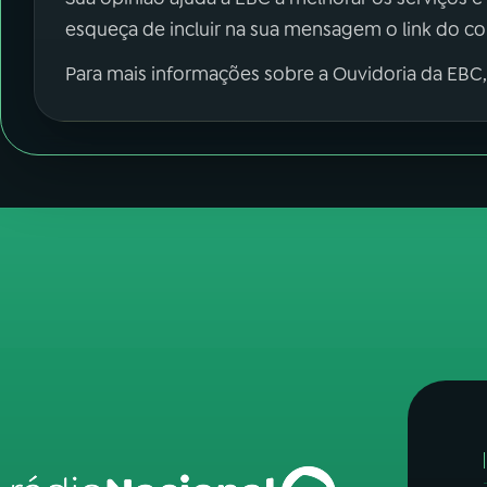
esqueça de incluir na sua mensagem o link do c
Para mais informações sobre a Ouvidoria da EBC