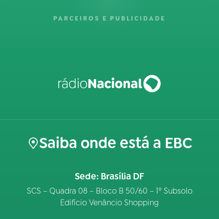
PARCEIROS E PUBLICIDADE
Saiba onde está a EBC
Sede: Brasília DF
SCS – Quadra 08 – Bloco B 50/60 – 1º Subsolo
Edifício Venâncio Shopping