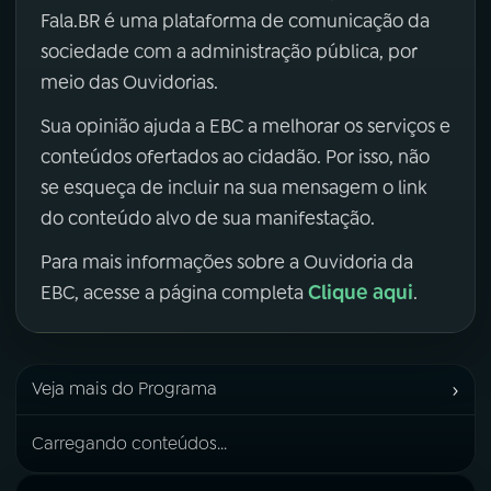
Fala.BR é uma plataforma de comunicação da
sociedade com a administração pública, por
meio das Ouvidorias.
Sua opinião ajuda a EBC a melhorar os serviços e
conteúdos ofertados ao cidadão. Por isso, não
se esqueça de incluir na sua mensagem o link
do conteúdo alvo de sua manifestação.
Para mais informações sobre a Ouvidoria da
Clique aqui
EBC, acesse a página completa
.
›
Veja mais do Programa
Carregando conteúdos...