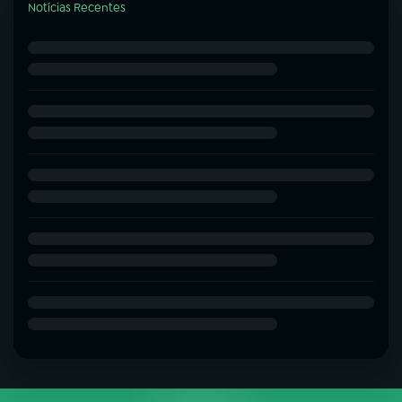
Notícias Recentes