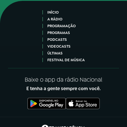
INÍCIO
A RÁDIO
PROGRAMAÇÃO
PROGRAMAS
PODCASTS
VIDEOCASTS
ÚLTIMAS
FESTIVAL DE MÚSICA
Baixe o app da rádio Nacional
E tenha a gente sempre com você.