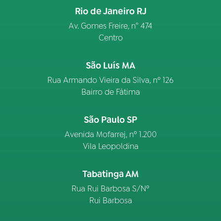
Rio de Janeiro RJ
Av. Gomes Freire, n° 474
Centro
São Luís MA
Rua Armando Vieira da Silva, nº 126
Bairro de Fátima
São Paulo SP
Avenida Mofarrej, nº 1.200
Vila Leopoldina
Tabatinga AM
Rua Rui Barbosa S/Nº
Rui Barbosa