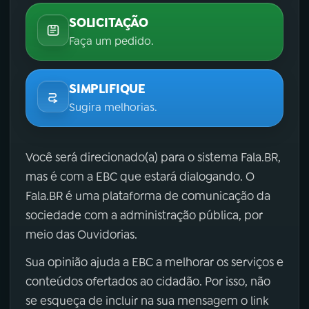
SOLICITAÇÃO
Faça um pedido.
SIMPLIFIQUE
Sugira melhorias.
Você será direcionado(a) para o sistema Fala.BR,
mas é com a EBC que estará dialogando. O
Fala.BR é uma plataforma de comunicação da
sociedade com a administração pública, por
meio das Ouvidorias.
Sua opinião ajuda a EBC a melhorar os serviços e
conteúdos ofertados ao cidadão. Por isso, não
se esqueça de incluir na sua mensagem o link