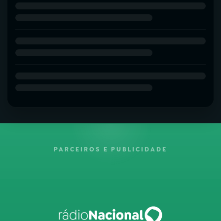
PARCEIROS E PUBLICIDADE