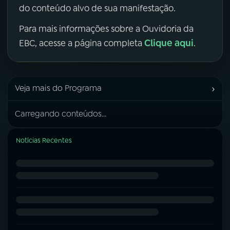
do conteúdo alvo de sua manifestação.
Para mais informações sobre a Ouvidoria da
Clique aqui
EBC, acesse a página completa
.
›
Veja mais do Programa
Carregando conteúdos...
Notícias Recentes