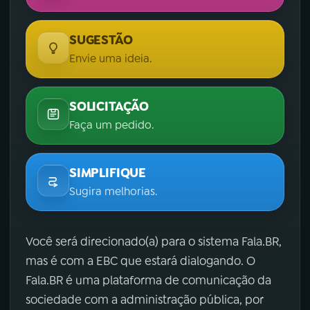
SUGESTÃO
Envie uma ideia.
SOLICITAÇÃO
Faça um pedido.
SIMPLIFIQUE
Sugira melhorias.
Você será direcionado(a) para o sistema Fala.BR,
mas é com a EBC que estará dialogando. O
Fala.BR é uma plataforma de comunicação da
sociedade com a administração pública, por