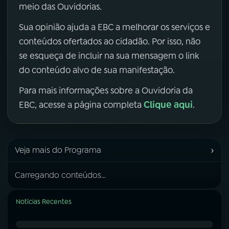
meio das Ouvidorias.
Sua opinião ajuda a EBC a melhorar os serviços e
conteúdos ofertados ao cidadão. Por isso, não
se esqueça de incluir na sua mensagem o link
do conteúdo alvo de sua manifestação.
Para mais informações sobre a Ouvidoria da
Clique aqui
EBC, acesse a página completa
.
›
Veja mais do Programa
Carregando conteúdos...
Notícias Recentes