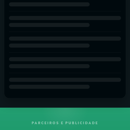
PARCEIROS E PUBLICIDADE