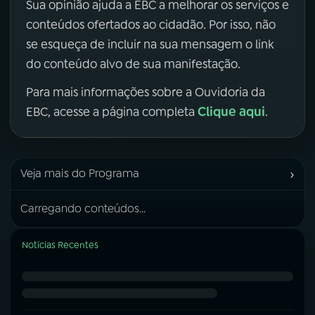
Sua opinião ajuda a EBC a melhorar os serviços e
conteúdos ofertados ao cidadão. Por isso, não
se esqueça de incluir na sua mensagem o link
do conteúdo alvo de sua manifestação.
Para mais informações sobre a Ouvidoria da
Clique aqui
EBC, acesse a página completa
.
›
Veja mais do Programa
Carregando conteúdos...
Notícias Recentes