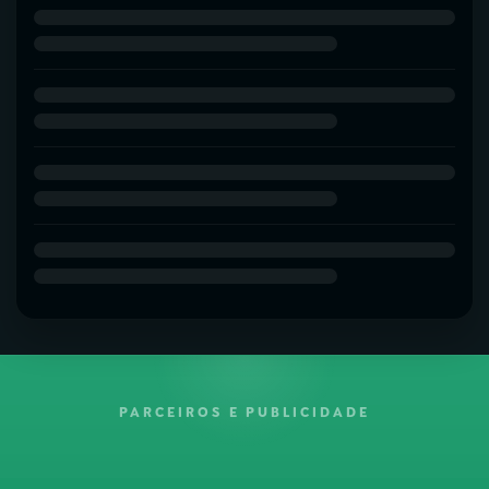
PARCEIROS E PUBLICIDADE