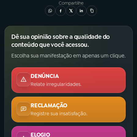
Compartilhe
Dê sua opinião sobre a qualidade do
conteúdo que você acessou.
Escolha sua manifestação em apenas um clique.
DENÚNCIA
Relate irregularidades.
RECLAMAÇÃO
Registre sua insatisfação.
ELOGIO