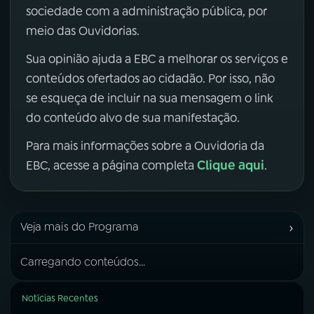
sociedade com a administração pública, por
meio das Ouvidorias.
Sua opinião ajuda a EBC a melhorar os serviços e
conteúdos ofertados ao cidadão. Por isso, não
se esqueça de incluir na sua mensagem o link
do conteúdo alvo de sua manifestação.
Para mais informações sobre a Ouvidoria da
Clique aqui
EBC, acesse a página completa
.
›
Veja mais do Programa
Carregando conteúdos...
Notícias Recentes