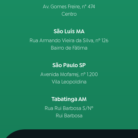
Av. Gomes Freire, n° 474
Centro
São Luís MA
Rua Armando Vieira da Silva, nº 126
Bairro de Fátima
São Paulo SP
Avenida Mofarrej, nº 1.200
Vila Leopoldina
Tabatinga AM
Rua Rui Barbosa S/Nº
Rui Barbosa