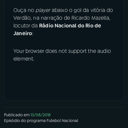
Ouça no
player
abaixo o gol da vitória do
Verdão, na narração de Ricardo Mazella,
locutor da
Rádio Nacional do Rio de
Janeiro
:
Your browser does not support the audio
element.
Publicado em
13/08/2018
Episódio
do programa
Futebol Nacional