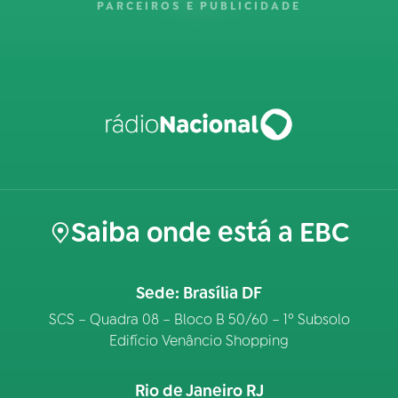
PARCEIROS E PUBLICIDADE
Saiba onde está a EBC
Sede: Brasília DF
SCS – Quadra 08 – Bloco B 50/60 – 1º Subsolo
Edifício Venâncio Shopping
Rio de Janeiro RJ