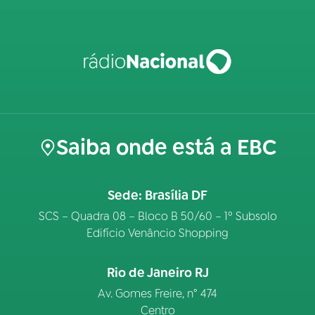
Saiba onde está a EBC
Sede: Brasília DF
SCS – Quadra 08 – Bloco B 50/60 – 1º Subsolo
Edifício Venâncio Shopping
Rio de Janeiro RJ
Av. Gomes Freire, n° 474
Centro