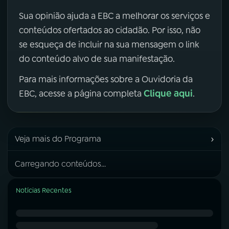
Sua opinião ajuda a EBC a melhorar os serviços e
conteúdos ofertados ao cidadão. Por isso, não
se esqueça de incluir na sua mensagem o link
do conteúdo alvo de sua manifestação.
Para mais informações sobre a Ouvidoria da
Clique aqui
EBC, acesse a página completa
.
›
Veja mais do Programa
Carregando conteúdos...
Notícias Recentes