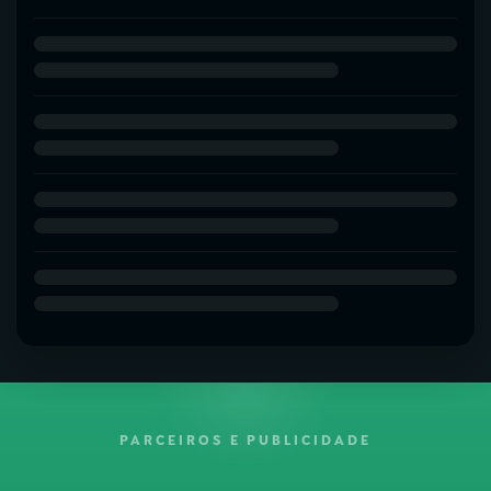
PARCEIROS E PUBLICIDADE