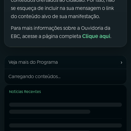
conteúdos ofertados ao cidadão. Por isso, não
se esqueça de incluir na sua mensagem o link
do conteúdo alvo de sua manifestação.
Para mais informações sobre a Ouvidoria da
Clique aqui
EBC, acesse a página completa
.
›
Veja mais do Programa
Carregando conteúdos...
Notícias Recentes