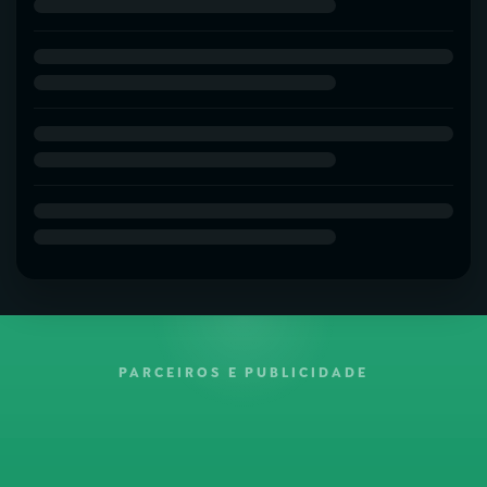
PARCEIROS E PUBLICIDADE