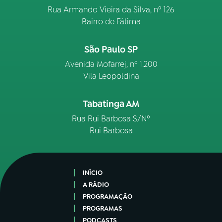
Rua Armando Vieira da Silva, nº 126
Bairro de Fátima
São Paulo SP
Avenida Mofarrej, nº 1.200
Vila Leopoldina
Tabatinga AM
Rua Rui Barbosa S/Nº
Rui Barbosa
INÍCIO
A RÁDIO
PROGRAMAÇÃO
PROGRAMAS
PODCASTS