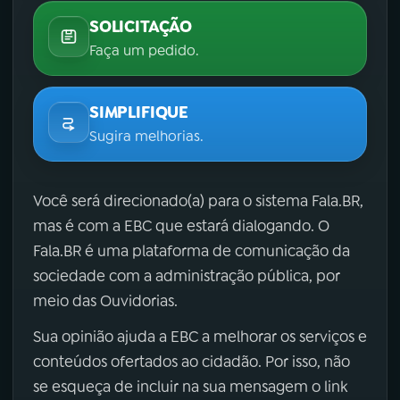
SOLICITAÇÃO
Faça um pedido.
SIMPLIFIQUE
Sugira melhorias.
Você será direcionado(a) para o sistema Fala.BR,
mas é com a EBC que estará dialogando. O
Fala.BR é uma plataforma de comunicação da
sociedade com a administração pública, por
meio das Ouvidorias.
Sua opinião ajuda a EBC a melhorar os serviços e
conteúdos ofertados ao cidadão. Por isso, não
se esqueça de incluir na sua mensagem o link