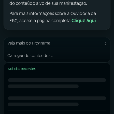
do conteúdo alvo de sua manifestação.
Para mais informações sobre a Ouvidoria da
Clique aqui
EBC, acesse a página completa
.
›
Veja mais do Programa
Carregando conteúdos...
Notícias Recentes