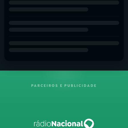
PARCEIROS E PUBLICIDADE