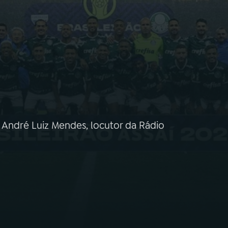
 André Luiz Mendes, locutor da Rádio