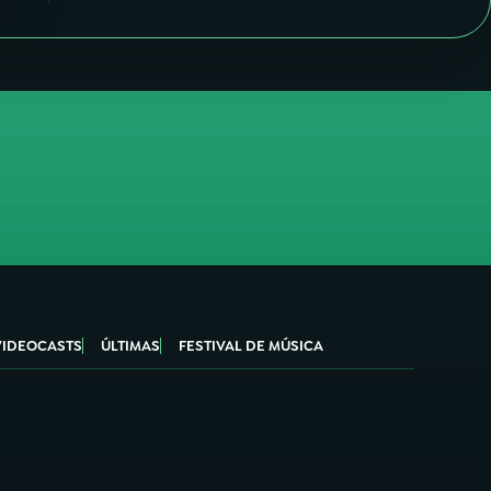
VIDEOCASTS
ÚLTIMAS
FESTIVAL DE MÚSICA