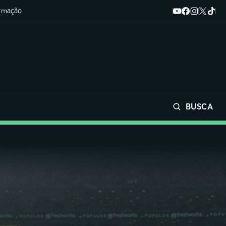
ormação
BUSCA
Buscar