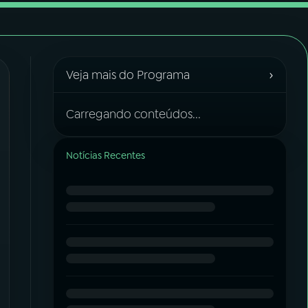
›
Veja mais do Programa
Carregando conteúdos...
Notícias Recentes