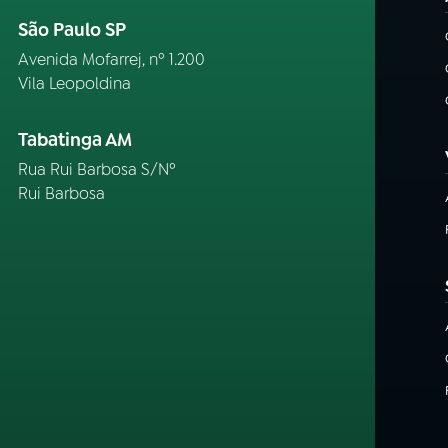
São Paulo SP
Avenida Mofarrej, nº 1.200
Vila Leopoldina
Tabatinga AM
Rua Rui Barbosa S/Nº
Rui Barbosa