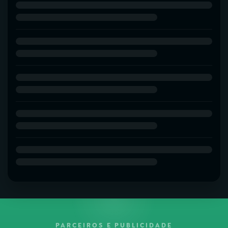
PARCEIROS E PUBLICIDADE