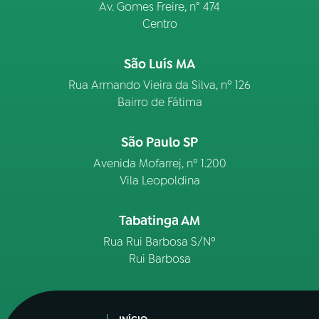
Av. Gomes Freire, n° 474
Centro
São Luís MA
Rua Armando Vieira da Silva, nº 126
Bairro de Fátima
São Paulo SP
Avenida Mofarrej, nº 1.200
Vila Leopoldina
Tabatinga AM
Rua Rui Barbosa S/Nº
Rui Barbosa