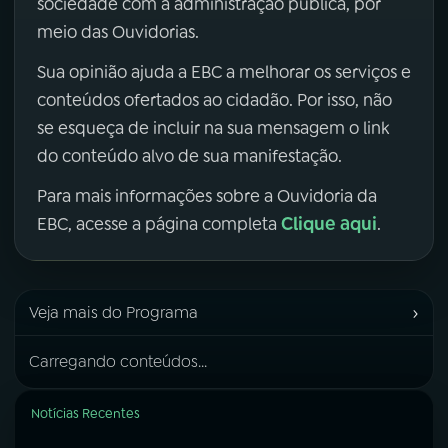
sociedade com a administração pública, por
meio das Ouvidorias.
Sua opinião ajuda a EBC a melhorar os serviços e
conteúdos ofertados ao cidadão. Por isso, não
se esqueça de incluir na sua mensagem o link
do conteúdo alvo de sua manifestação.
Para mais informações sobre a Ouvidoria da
Clique aqui
EBC, acesse a página completa
.
›
Veja mais do Programa
Carregando conteúdos...
Notícias Recentes