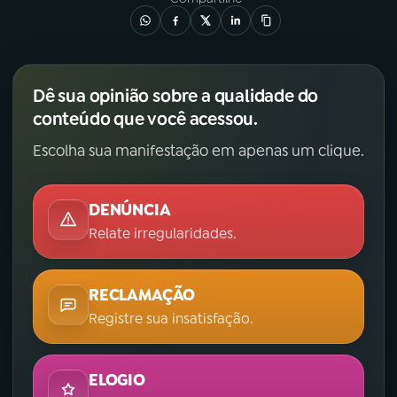
Dê sua opinião sobre a qualidade do
conteúdo que você acessou.
Escolha sua manifestação em apenas um clique.
DENÚNCIA
Relate irregularidades.
RECLAMAÇÃO
Registre sua insatisfação.
ELOGIO