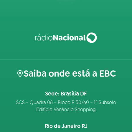
Saiba onde está a EBC
Sede: Brasília DF
SCS – Quadra 08 – Bloco B 50/60 – 1º Subsolo
Edifício Venâncio Shopping
Rio de Janeiro RJ