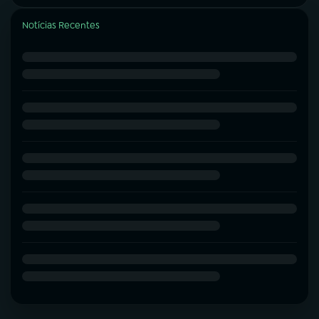
Notícias Recentes