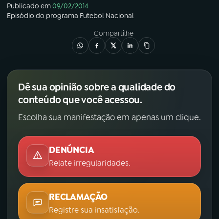
Publicado em
09/02/2014
Episódio
do programa
Futebol Nacional
Compartilhe
Dê sua opinião sobre a qualidade do
conteúdo que você acessou.
Escolha sua manifestação em apenas um clique.
DENÚNCIA
Relate irregularidades.
RECLAMAÇÃO
Registre sua insatisfação.