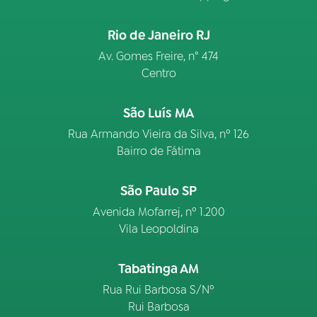
Rio de Janeiro RJ
Av. Gomes Freire, n° 474
Centro
São Luís MA
Rua Armando Vieira da Silva, nº 126
Bairro de Fátima
São Paulo SP
Avenida Mofarrej, nº 1.200
Vila Leopoldina
Tabatinga AM
Rua Rui Barbosa S/Nº
Rui Barbosa