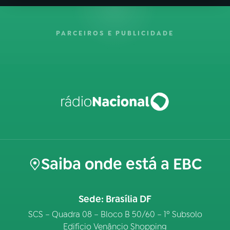
PARCEIROS E PUBLICIDADE
Saiba onde está a EBC
Sede: Brasília DF
SCS – Quadra 08 – Bloco B 50/60 – 1º Subsolo
Edifício Venâncio Shopping