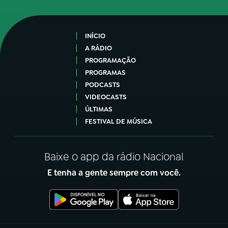
INÍCIO
A RÁDIO
PROGRAMAÇÃO
PROGRAMAS
PODCASTS
VIDEOCASTS
ÚLTIMAS
FESTIVAL DE MÚSICA
Baixe o app da rádio Nacional
E tenha a gente sempre com você.