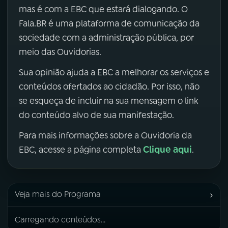
mas é com a EBC que estará dialogando. O
Fala.BR é uma plataforma de comunicação da
sociedade com a administração pública, por
meio das Ouvidorias.
Sua opinião ajuda a EBC a melhorar os serviços e
conteúdos ofertados ao cidadão. Por isso, não
se esqueça de incluir na sua mensagem o link
do conteúdo alvo de sua manifestação.
Para mais informações sobre a Ouvidoria da
Clique aqui
EBC, acesse a página completa
.
›
Veja mais do Programa
Carregando conteúdos...