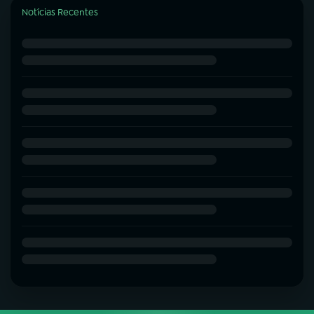
Notícias Recentes