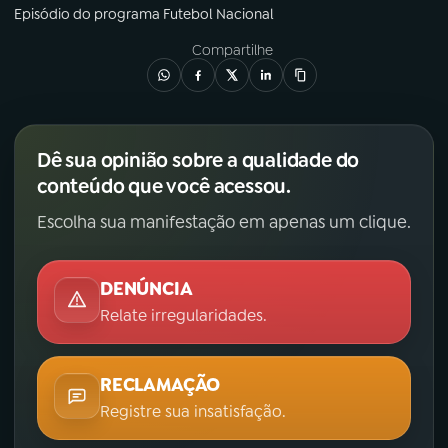
Episódio
do programa
Futebol Nacional
Compartilhe
Dê sua opinião sobre a qualidade do
conteúdo que você acessou.
Escolha sua manifestação em apenas um clique.
DENÚNCIA
Relate irregularidades.
RECLAMAÇÃO
Registre sua insatisfação.