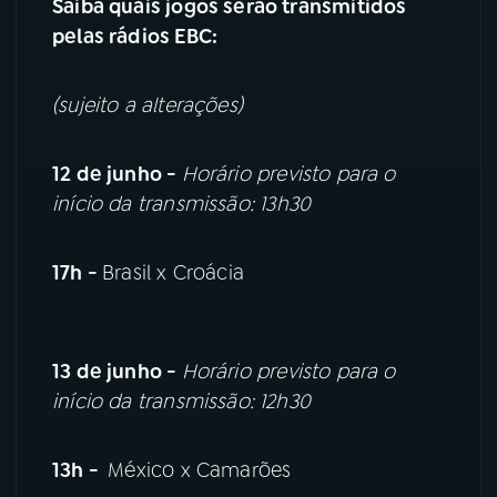
Saiba quais jogos serão transmitidos
pelas rádios EBC:
(sujeito a alterações)
12 de junho -
Horário previsto para o
início da transmissão:
13h30
17h -
Brasil x Croácia
13 de junho -
Horário previsto para o
início da transmissão: 12h30
13h -
México x Camarões