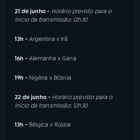
21 de junho -
Horário previsto para o
início da transmissão: 12h30
13h -
Argentina x Irã
16h -
Alemanha x Gana
19h -
Nigéria x Bósnia
22 de junho -
Horário previsto para o
início da transmissão: 12h30
13h -
Bélgica x Rússia