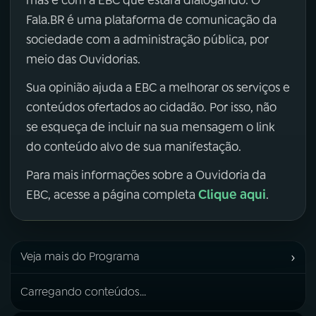
Fala.BR é uma plataforma de comunicação da
sociedade com a administração pública, por
meio das Ouvidorias.
Sua opinião ajuda a EBC a melhorar os serviços e
conteúdos ofertados ao cidadão. Por isso, não
se esqueça de incluir na sua mensagem o link
do conteúdo alvo de sua manifestação.
Para mais informações sobre a Ouvidoria da
Clique aqui
EBC, acesse a página completa
.
›
Veja mais do Programa
Carregando conteúdos...