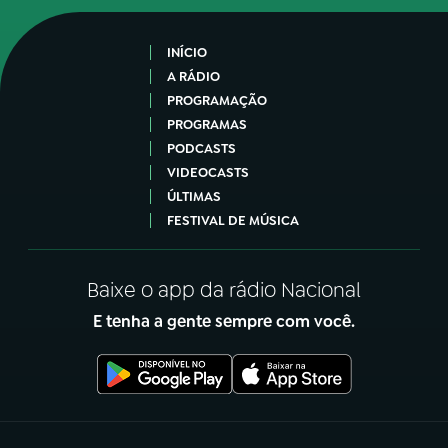
INÍCIO
A RÁDIO
PROGRAMAÇÃO
PROGRAMAS
PODCASTS
VIDEOCASTS
ÚLTIMAS
FESTIVAL DE MÚSICA
Baixe o app da rádio Nacional
E tenha a gente sempre com você.