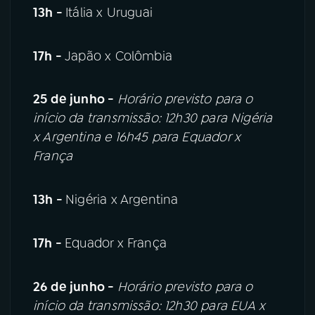
13h -
Itália x Uruguai
17h -
Japão x Colômbia
25 de junho -
Horário previsto para o
início da transmissão: 12h30 para Nigéria
x Argentina e 16h45 para Equador x
França
13h -
Nigéria x Argentina
17h -
Equador x França
26 de junho -
Horário previsto para o
início da transmissão: 12h30 para EUA x