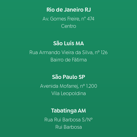
Rio de Janeiro RJ
Av. Gomes Freire, n° 474
Centro
São Luís MA
Rua Armando Vieira da Silva, nº 126
Bairro de Fátima
São Paulo SP
Avenida Mofarrej, nº 1.200
Vila Leopoldina
Tabatinga AM
Rua Rui Barbosa S/Nº
Rui Barbosa