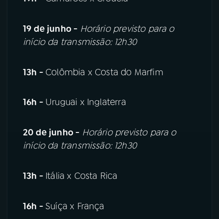
19 de junho -
Horário previsto para o
início da transmissão: 12h30
13h -
Colômbia x Costa do Marfim
16h -
Uruguai x Inglaterra
20 de junho -
Horário previsto para o
início da transmissão: 12h30
13h -
Itália x Costa Rica
16h -
Suíça x França