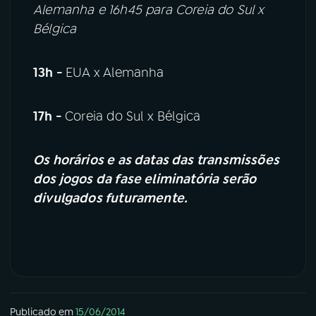
Alemanha e 16h45 para Coreia do Sul x
Bélgica
13h -
EUA x Alemanha
17h -
Coreia do Sul x Bélgica
Os horários e as datas das transmissões
dos jogos da fase eliminatória serão
divulgados futuramente.
Publicado em
15/06/2014