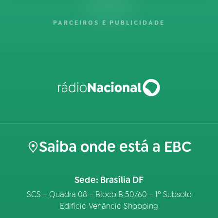
PARCEIROS E PUBLICIDADE
Saiba onde está a EBC
Sede: Brasília DF
SCS – Quadra 08 – Bloco B 50/60 – 1º Subsolo
Edifício Venâncio Shopping