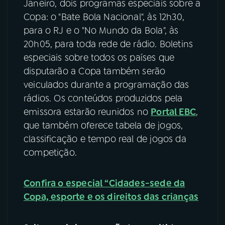
Janeiro, dois programas especiais sobre a
Copa: o "Bate Bola Nacional", às 12h30,
para o RJ e o "No Mundo da Bola", às
20h05, para toda rede de rádio. Boletins
especiais sobre todos os países que
disputarão a Copa também serão
veiculados durante a programação das
rádios. Os conteúdos produzidos pela
emissora estarão reunidos no
Portal EBC
,
que também oferece tabela de jogos,
classificação e tempo real de jogos da
competição.
Confira o especial “Cidades-sede da
Copa, esporte e os direitos das crianças