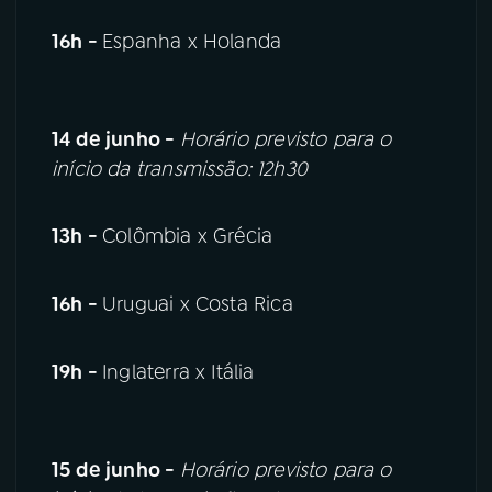
16h -
Espanha x Holanda
14 de junho -
Horário previsto para o
início da transmissão: 12h30
13h -
Colômbia x Grécia
16h -
Uruguai x Costa Rica
19h -
Inglaterra x Itália
15 de junho -
Horário previsto para o