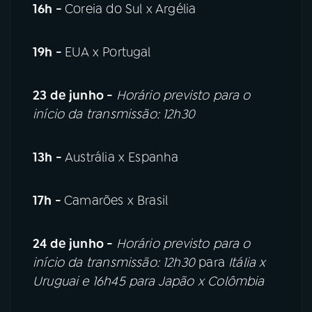
16h -
Coreia do Sul x Argélia
19h -
EUA x Portugal
23 de junho -
Horário previsto para o
início da transmissão: 12h30
13h -
Austrália x Espanha
17h -
Camarões x Brasil
24 de junho -
Horário previsto para o
início da transmissão: 12h30
para
Itália x
Uruguai e 16h45 para Japão x Colômbia