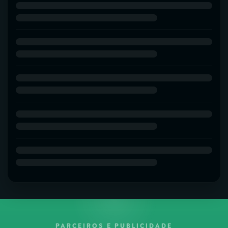
PARCEIROS E PUBLICIDADE