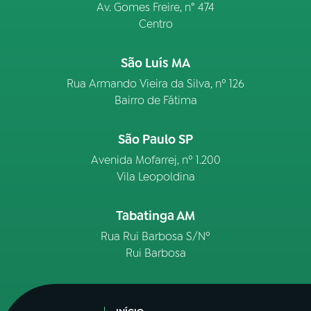
Av. Gomes Freire, n° 474
Centro
São Luís MA
Rua Armando Vieira da Silva, nº 126
Bairro de Fátima
São Paulo SP
Avenida Mofarrej, nº 1.200
Vila Leopoldina
Tabatinga AM
Rua Rui Barbosa S/Nº
Rui Barbosa