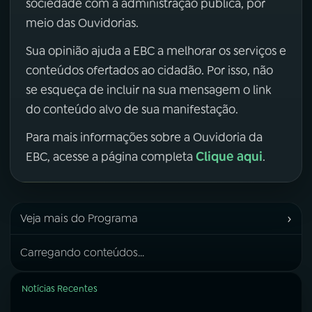
sociedade com a administração pública, por
meio das Ouvidorias.
Sua opinião ajuda a EBC a melhorar os serviços e
conteúdos ofertados ao cidadão. Por isso, não
se esqueça de incluir na sua mensagem o link
do conteúdo alvo de sua manifestação.
Para mais informações sobre a Ouvidoria da
Clique aqui
EBC, acesse a página completa
.
›
Veja mais do Programa
Carregando conteúdos...
Notícias Recentes