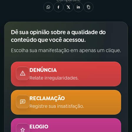
Dê sua opinião sobre a qualidade do
conteúdo que você acessou.
Escolha sua manifestação em apenas um clique.
DENÚNCIA
Relate irregularidades.
RECLAMAÇÃO
Registre sua insatisfação.
ELOGIO