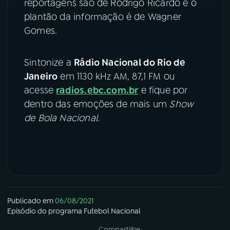
reportagens são de Rodrigo Ricardo e o
plantão da informação é de Wagner
Gomes.
Sintonize a
Rádio Nacional do Rio de
Janeiro
em 1130 kHz AM, 87,1 FM ou
acesse
radios.ebc.com.br
e fique por
dentro das emoções de mais um
Show
de Bola Nacional
.
Publicado em
06/08/2021
Episódio
do programa
Futebol Nacional
Compartilhe