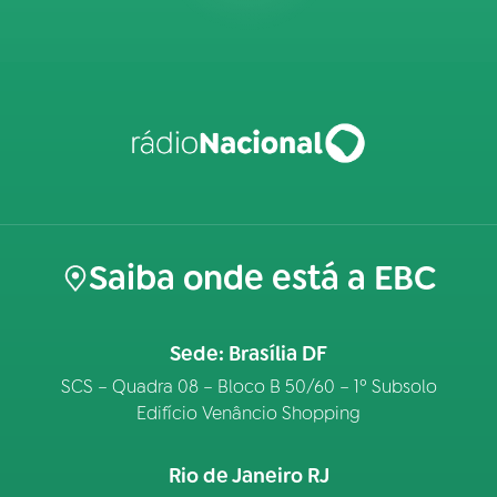
Saiba onde está a EBC
Sede: Brasília DF
SCS – Quadra 08 – Bloco B 50/60 – 1º Subsolo
Edifício Venâncio Shopping
Rio de Janeiro RJ