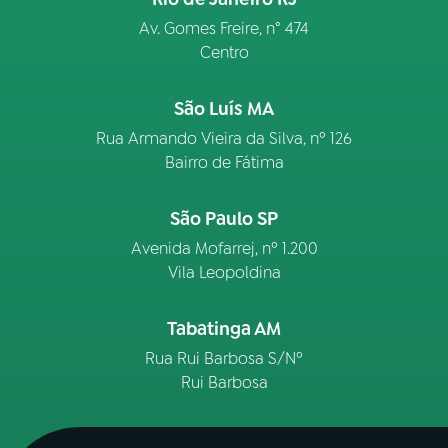
Av. Gomes Freire, n° 474
Centro
São Luís MA
Rua Armando Vieira da Silva, nº 126
Bairro de Fátima
São Paulo SP
Avenida Mofarrej, nº 1.200
Vila Leopoldina
Tabatinga AM
Rua Rui Barbosa S/Nº
Rui Barbosa