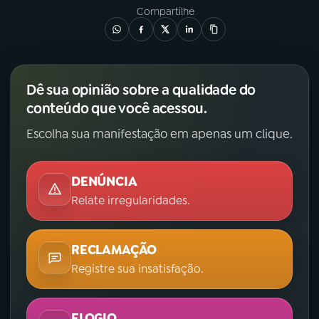
Compartilhe
Dê sua opinião sobre a qualidade do
conteúdo que você acessou.
Escolha sua manifestação em apenas um clique.
DENÚNCIA
Relate irregularidades.
RECLAMAÇÃO
Registre sua insatisfação.
ELOGIO