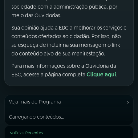
sociedade com a administração pública, por
meio das Ouvidorias.
Sua opinião ajuda a EBC a melhorar os serviços e
conteúdos ofertados ao cidadão. Por isso, não
se esqueça de incluir na sua mensagem o link
do conteúdo alvo de sua manifestação.
Para mais informações sobre a Ouvidoria da
Clique aqui
EBC, acesse a página completa
.
›
Veja mais do Programa
Carregando conteúdos...
Notícias Recentes