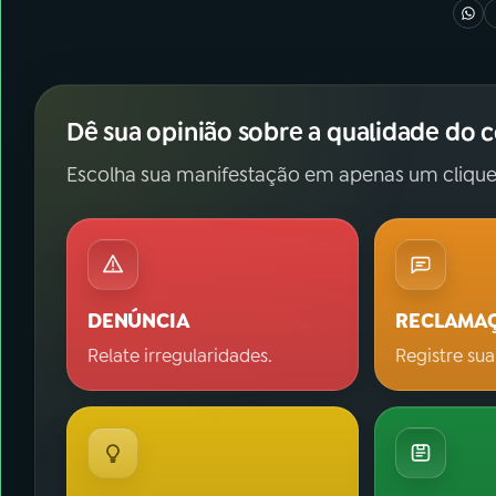
Dê sua opinião sobre a qualidade do 
Escolha sua manifestação em apenas um clique
DENÚNCIA
RECLAMA
Relate irregularidades.
Registre sua