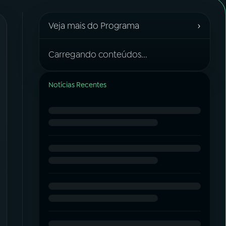
›
Veja mais do Programa
Carregando conteúdos...
Notícias Recentes