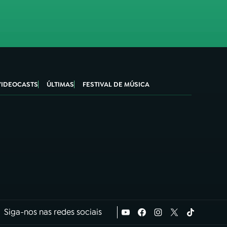
VIDEOCASTS
ÚLTIMAS
FESTIVAL DE MÚSICA
Siga-nos nas redes sociais