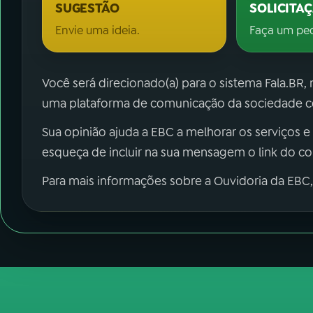
SUGESTÃO
SOLICITA
Envie uma ideia.
Faça um pe
Você será direcionado(a) para o sistema Fala.BR,
uma plataforma de comunicação da sociedade co
Sua opinião ajuda a EBC a melhorar os serviços e
esqueça de incluir na sua mensagem o link do c
Para mais informações sobre a Ouvidoria da EBC