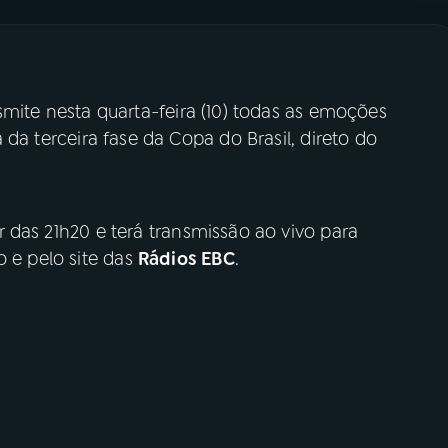
mite nesta quarta-feira (10) todas as emoções
a da terceira fase da Copa do Brasil, direto do
 das 21h20 e terá transmissão ao vivo para
o e pelo site das
Rádios EBC
.