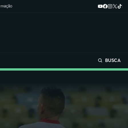
ormação
BUSCA
Buscar