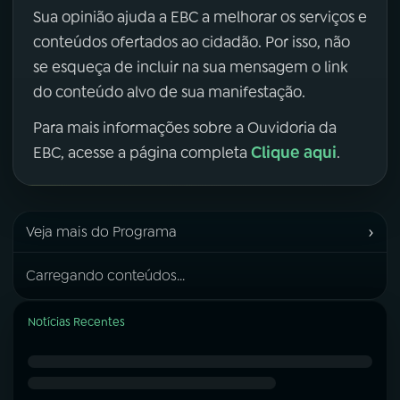
Sua opinião ajuda a EBC a melhorar os serviços e
conteúdos ofertados ao cidadão. Por isso, não
se esqueça de incluir na sua mensagem o link
do conteúdo alvo de sua manifestação.
Para mais informações sobre a Ouvidoria da
Clique aqui
EBC, acesse a página completa
.
›
Veja mais do Programa
Carregando conteúdos...
Notícias Recentes