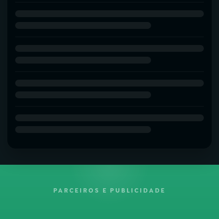
PARCEIROS E PUBLICIDADE