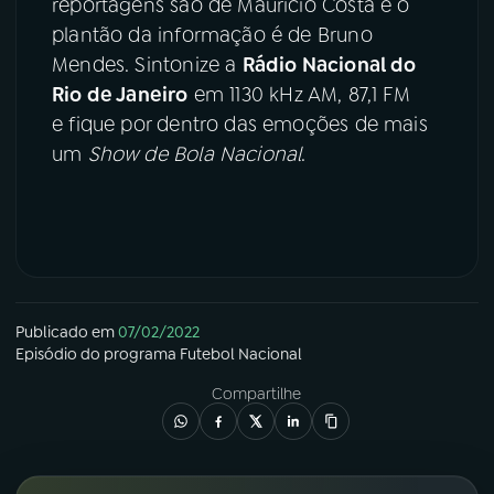
reportagens são de Mauricio Costa e o
plantão da informação é de Bruno
Mendes. Sintonize a
Rádio Nacional do
Rio de Janeiro
em 1130 kHz AM, 87,1 FM
e fique por dentro das emoções de mais
um
Show de Bola Nacional
.
Publicado em
07/02/2022
Episódio
do programa
Futebol Nacional
Compartilhe