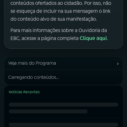
conteúdos ofertados ao cidadão. Por isso, não
se esqueça de incluir na sua mensagem o link
do conteúdo alvo de sua manifestação.
Para mais informações sobre a Ouvidoria da
Clique aqui
EBC, acesse a página completa
.
›
Veja mais do Programa
Carregando conteúdos...
Notícias Recentes