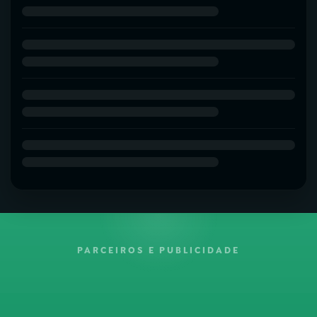
PARCEIROS E PUBLICIDADE