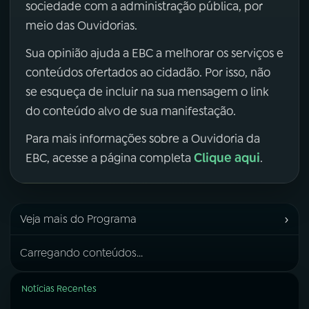
sociedade com a administração pública, por
meio das Ouvidorias.
Sua opinião ajuda a EBC a melhorar os serviços e
conteúdos ofertados ao cidadão. Por isso, não
se esqueça de incluir na sua mensagem o link
do conteúdo alvo de sua manifestação.
Para mais informações sobre a Ouvidoria da
Clique aqui
EBC, acesse a página completa
.
›
Veja mais do Programa
Carregando conteúdos...
Notícias Recentes