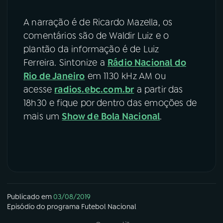
A narração é de Ricardo Mazella, os
comentários são de Waldir Luiz e o
plantão da informação é de Luiz
Ferreira. Sintonize a
Rádio Nacional do
Rio de Janeiro
em 1130 kHz AM ou
acesse
radios.ebc.com.br
a partir das
18h30 e fique por dentro das emoções de
mais um
Show de Bola Nacional
.
Publicado em
03/08/2019
Episódio
do programa
Futebol Nacional