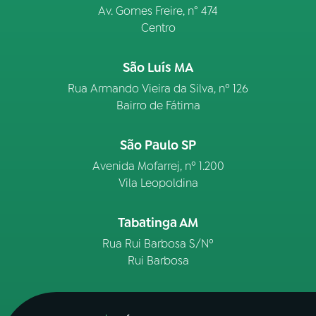
Av. Gomes Freire, n° 474
Centro
São Luís MA
Rua Armando Vieira da Silva, nº 126
Bairro de Fátima
São Paulo SP
Avenida Mofarrej, nº 1.200
Vila Leopoldina
Tabatinga AM
Rua Rui Barbosa S/Nº
Rui Barbosa