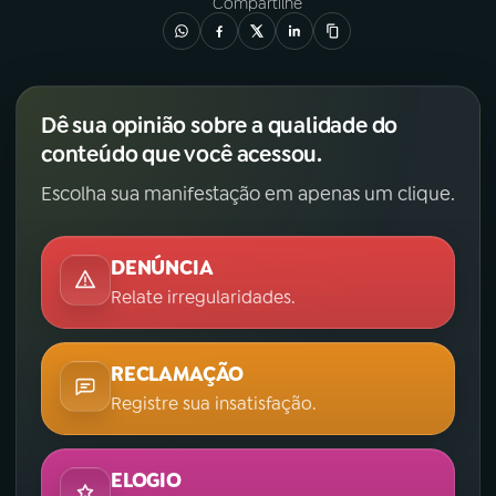
Compartilhe
Dê sua opinião sobre a qualidade do
conteúdo que você acessou.
Escolha sua manifestação em apenas um clique.
DENÚNCIA
Relate irregularidades.
RECLAMAÇÃO
Registre sua insatisfação.
ELOGIO