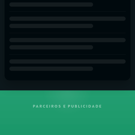
PARCEIROS E PUBLICIDADE