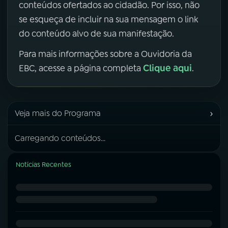
conteúdos ofertados ao cidadão. Por isso, não
se esqueça de incluir na sua mensagem o link
do conteúdo alvo de sua manifestação.
Para mais informações sobre a Ouvidoria da
Clique aqui
EBC, acesse a página completa
.
›
Veja mais do Programa
Carregando conteúdos...
Notícias Recentes