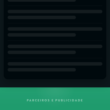
PARCEIROS E PUBLICIDADE