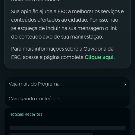
Sua opinião ajuda a EBC a melhorar os serviços e
conteúdos ofertados ao cidadão. Por isso, não
se esqueça de incluir na sua mensagem o link
do conteúdo alvo de sua manifestação.
Para mais informações sobre a Ouvidoria da
Clique aqui
EBC, acesse a página completa
.
›
Veja mais do Programa
Carregando conteúdos...
Notícias Recentes