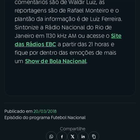
comentários são de Waldir Luiz, as
reportagens são de Rafael Monteiro e o
plantão da informação é de Luiz Ferreira.
Sintonize a Rádio Nacional do Rio de
Janeiro em 1130 kHz AM ou acesse o
Site
das Rádios EBC
a partir das 21 horas e
fique por dentro das emoções de mais
um
Show de Bola Nacional
.
Publicado em
20/03/2018
Episódio
do programa
Futebol Nacional
Compartilhe