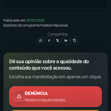
Publicado em
21/02/2025
Episódio
do programa
Futebol Nacional
Compartilhe
Dê sua opinião sobre a qualidade do
conteúdo que você acessou.
Escolha sua manifestação em apenas um clique.
DENÚNCIA
Relate irregularidades.