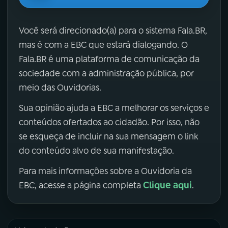
Você será direcionado(a) para o sistema Fala.BR,
mas é com a EBC que estará dialogando. O
Fala.BR é uma plataforma de comunicação da
sociedade com a administração pública, por
meio das Ouvidorias.
Sua opinião ajuda a EBC a melhorar os serviços e
conteúdos ofertados ao cidadão. Por isso, não
se esqueça de incluir na sua mensagem o link
do conteúdo alvo de sua manifestação.
Para mais informações sobre a Ouvidoria da
Clique aqui
EBC, acesse a página completa
.