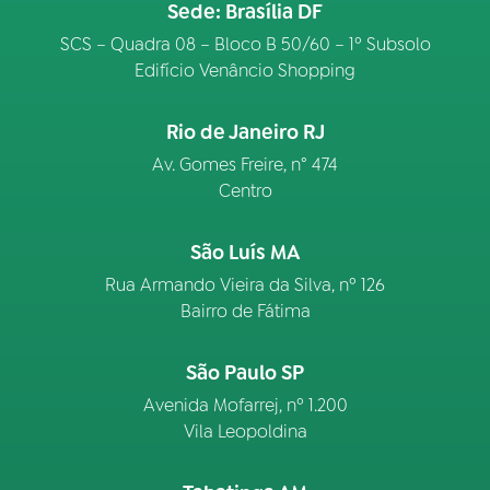
Sede: Brasília DF
SCS – Quadra 08 – Bloco B 50/60 – 1º Subsolo
Edifício Venâncio Shopping
Rio de Janeiro RJ
Av. Gomes Freire, n° 474
Centro
São Luís MA
Rua Armando Vieira da Silva, nº 126
Bairro de Fátima
São Paulo SP
Avenida Mofarrej, nº 1.200
Vila Leopoldina