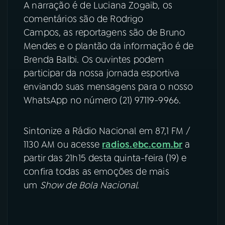
A narração é de Luciana Zogaib, os
comentários são de Rodrigo
Campos, as reportagens são de Bruno
Mendes e o plantão da informação é de
Brenda Balbi. Os ouvintes podem
participar da nossa jornada esportiva
enviando suas mensagens para o nosso
WhatsApp no número (21) 97119-9966.
Sintonize a Rádio Nacional em 87,1 FM /
1130 AM ou acesse
radios.ebc.com.br
a
partir das 21h15 desta quinta-feira (19) e
confira todas as emoções de mais
um
Show de Bola Nacional
.