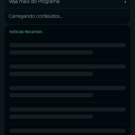
›
Veja mais do Programa
Carregando conteúdos...
Notícias Recentes