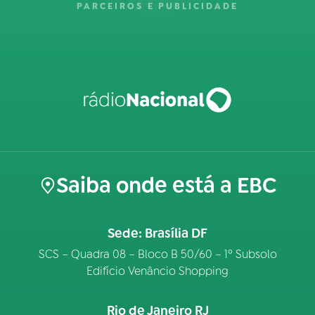
PARCEIROS E PUBLICIDADE
Saiba onde está a EBC
Sede: Brasília DF
SCS – Quadra 08 – Bloco B 50/60 – 1º Subsolo
Edifício Venâncio Shopping
Rio de Janeiro RJ