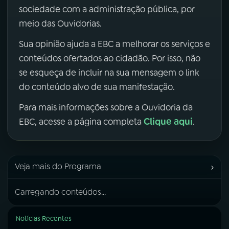
sociedade com a administração pública, por
meio das Ouvidorias.
Sua opinião ajuda a EBC a melhorar os serviços e
conteúdos ofertados ao cidadão. Por isso, não
se esqueça de incluir na sua mensagem o link
do conteúdo alvo de sua manifestação.
Para mais informações sobre a Ouvidoria da
Clique aqui
EBC, acesse a página completa
.
›
Veja mais do Programa
Carregando conteúdos...
Notícias Recentes