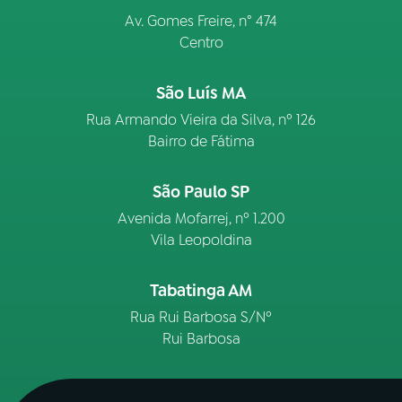
Av. Gomes Freire, n° 474
Centro
São Luís MA
Rua Armando Vieira da Silva, nº 126
Bairro de Fátima
São Paulo SP
Avenida Mofarrej, nº 1.200
Vila Leopoldina
Tabatinga AM
Rua Rui Barbosa S/Nº
Rui Barbosa