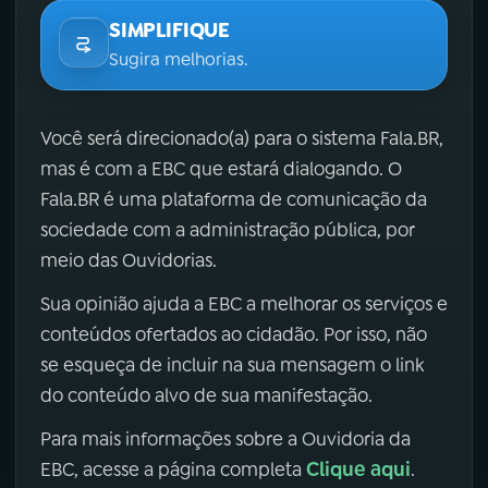
SIMPLIFIQUE
Sugira melhorias.
Você será direcionado(a) para o sistema Fala.BR,
mas é com a EBC que estará dialogando. O
Fala.BR é uma plataforma de comunicação da
sociedade com a administração pública, por
meio das Ouvidorias.
Sua opinião ajuda a EBC a melhorar os serviços e
conteúdos ofertados ao cidadão. Por isso, não
se esqueça de incluir na sua mensagem o link
do conteúdo alvo de sua manifestação.
Para mais informações sobre a Ouvidoria da
Clique aqui
EBC, acesse a página completa
.