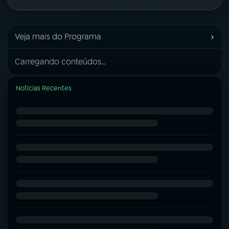
›
Veja mais do Programa
Carregando conteúdos...
Notícias Recentes