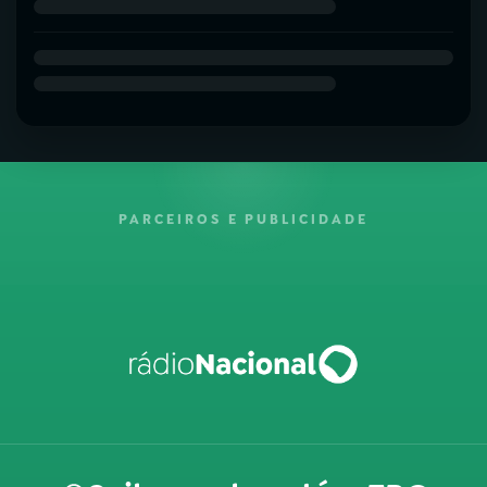
PARCEIROS E PUBLICIDADE