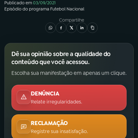
Publicado em
03/09/2021
Episódio
do programa
Futebol Nacional
Compartilhe
Dê sua opinião sobre a qualidade do
conteúdo que você acessou.
Escolha sua manifestação em apenas um clique.
DENÚNCIA
Relate irregularidades.
RECLAMAÇÃO
Registre sua insatisfação.