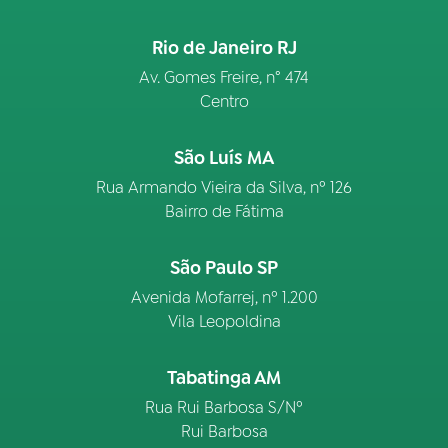
Rio de Janeiro RJ
Av. Gomes Freire, n° 474
Centro
São Luís MA
Rua Armando Vieira da Silva, nº 126
Bairro de Fátima
São Paulo SP
Avenida Mofarrej, nº 1.200
Vila Leopoldina
Tabatinga AM
Rua Rui Barbosa S/Nº
Rui Barbosa