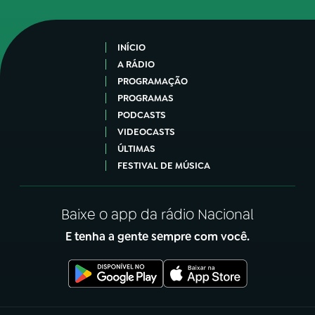
INÍCIO
A RÁDIO
PROGRAMAÇÃO
PROGRAMAS
PODCASTS
VIDEOCASTS
ÚLTIMAS
FESTIVAL DE MÚSICA
Baixe o app da rádio Nacional
E tenha a gente sempre com você.