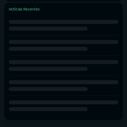
Notícias Recentes