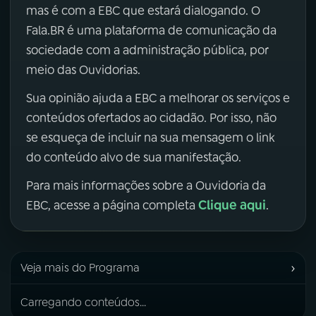
mas é com a EBC que estará dialogando. O
Fala.BR é uma plataforma de comunicação da
sociedade com a administração pública, por
meio das Ouvidorias.
Sua opinião ajuda a EBC a melhorar os serviços e
conteúdos ofertados ao cidadão. Por isso, não
se esqueça de incluir na sua mensagem o link
do conteúdo alvo de sua manifestação.
Para mais informações sobre a Ouvidoria da
Clique aqui
EBC, acesse a página completa
.
›
Veja mais do Programa
Carregando conteúdos...