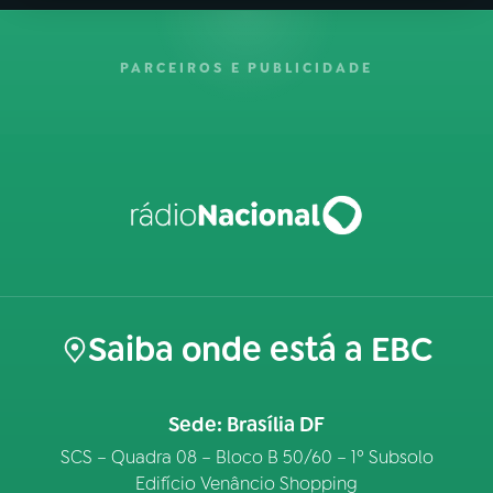
PARCEIROS E PUBLICIDADE
Saiba onde está a EBC
Sede: Brasília DF
SCS – Quadra 08 – Bloco B 50/60 – 1º Subsolo
Edifício Venâncio Shopping