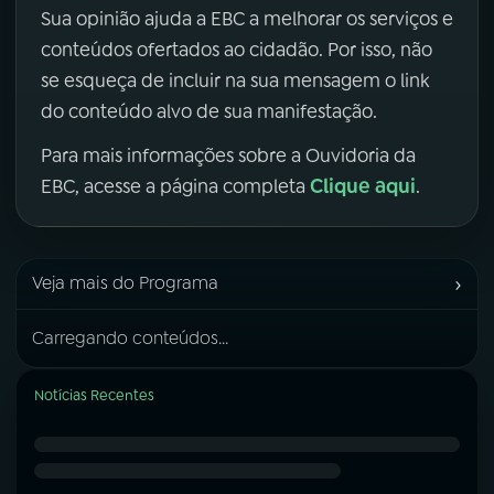
Sua opinião ajuda a EBC a melhorar os serviços e
conteúdos ofertados ao cidadão. Por isso, não
se esqueça de incluir na sua mensagem o link
do conteúdo alvo de sua manifestação.
Para mais informações sobre a Ouvidoria da
Clique aqui
EBC, acesse a página completa
.
›
Veja mais do Programa
Carregando conteúdos...
Notícias Recentes