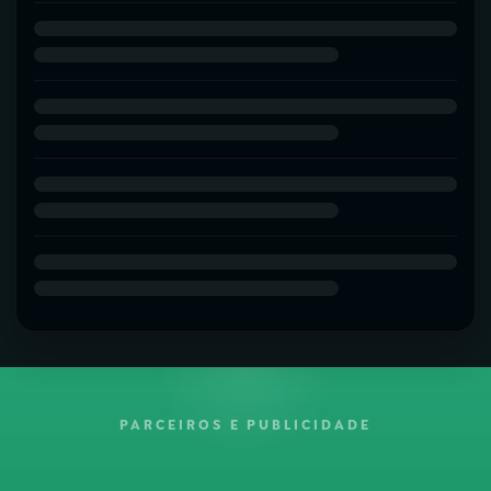
PARCEIROS E PUBLICIDADE