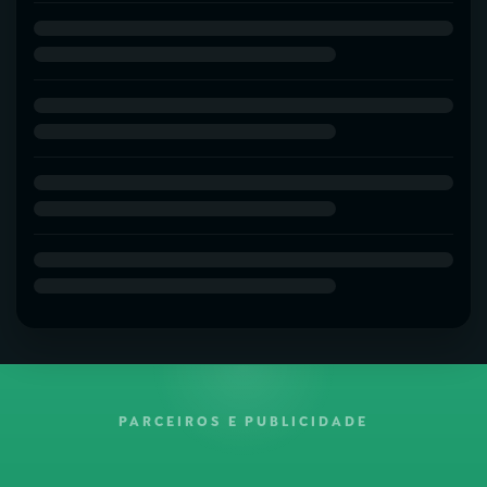
PARCEIROS E PUBLICIDADE