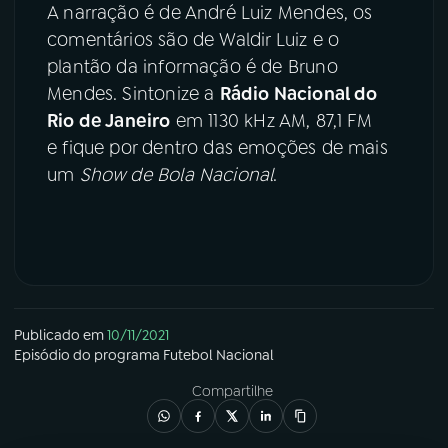
A narração é de André Luiz Mendes, os
comentários são de Waldir Luiz e o
plantão da informação é de Bruno
Mendes. Sintonize a
Rádio Nacional do
Rio de Janeiro
em 1130 kHz AM, 87,1 FM
e fique por dentro das emoções de mais
um
Show de Bola Nacional
.
Publicado em
10/11/2021
Episódio
do programa
Futebol Nacional
Compartilhe