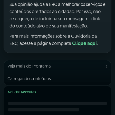
Sua opinião ajuda a EBC a melhorar os serviços e
conteúdos ofertados ao cidadão. Por isso, não
se esqueça de incluir na sua mensagem o link
do conteúdo alvo de sua manifestação.
Para mais informações sobre a Ouvidoria da
Clique aqui
EBC, acesse a página completa
.
›
Veja mais do Programa
Carregando conteúdos...
Notícias Recentes