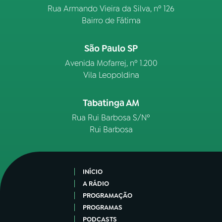
Rua Armando Vieira da Silva, nº 126
Bairro de Fátima
São Paulo SP
Avenida Mofarrej, nº 1.200
Vila Leopoldina
Tabatinga AM
Rua Rui Barbosa S/Nº
Rui Barbosa
INÍCIO
A RÁDIO
PROGRAMAÇÃO
PROGRAMAS
PODCASTS