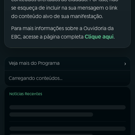
se esqueça de incluir na sua mensagem o link
do conteúdo alvo de sua manifestação.
Para mais informações sobre a Ouvidoria da
Clique aqui
EBC, acesse a página completa
.
›
Veja mais do Programa
Carregando conteúdos...
Notícias Recentes