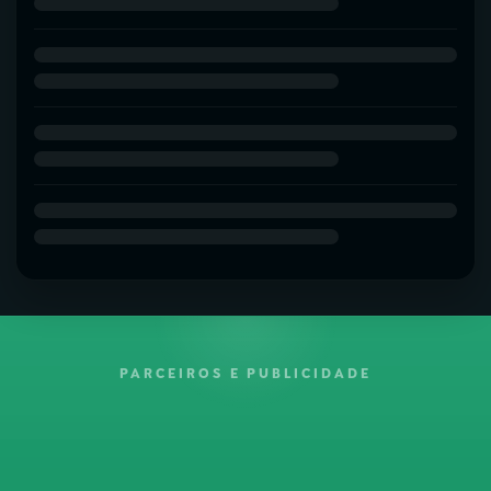
PARCEIROS E PUBLICIDADE