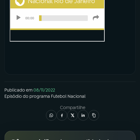
Publicado em
08/11/2022
Episódio
do programa
Futebol Nacional
Compartilhe