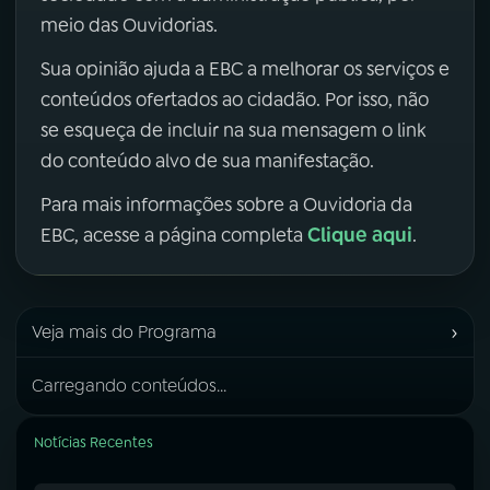
meio das Ouvidorias.
Sua opinião ajuda a EBC a melhorar os serviços e
conteúdos ofertados ao cidadão. Por isso, não
se esqueça de incluir na sua mensagem o link
do conteúdo alvo de sua manifestação.
Para mais informações sobre a Ouvidoria da
Clique aqui
EBC, acesse a página completa
.
›
Veja mais do Programa
Carregando conteúdos...
Notícias Recentes