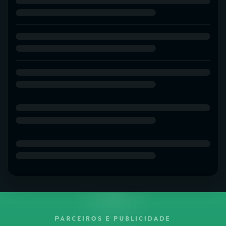
PARCEIROS E PUBLICIDADE