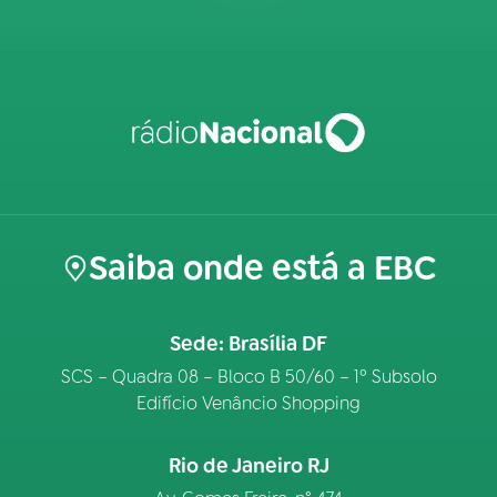
Saiba onde está a EBC
Sede: Brasília DF
SCS – Quadra 08 – Bloco B 50/60 – 1º Subsolo
Edifício Venâncio Shopping
Rio de Janeiro RJ