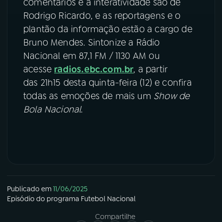
comentários e a interatividade são de
Rodrigo Ricardo, e as reportagens e o
plantão da informação estão a cargo de
Bruno Mendes. Sintonize a Rádio
Nacional em 87,1 FM / 1130 AM ou
acesse
radios.ebc.com.br
, a partir
das 21h15 desta quinta-feira (12) e confira
todas as emoções de mais um
Show de
Bola Nacional
.
Publicado em
11/06/2025
Episódio
do programa
Futebol Nacional
Compartilhe