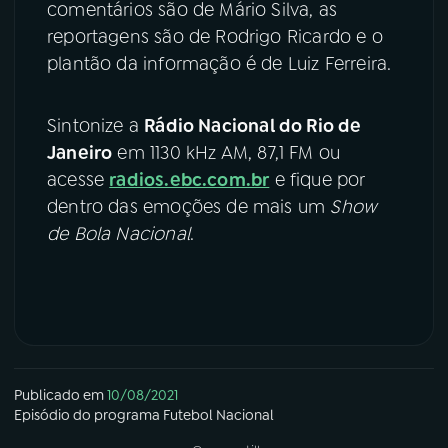
comentários são de Mário Silva, as
reportagens são de Rodrigo Ricardo e o
plantão da informação é de Luiz Ferreira.
Sintonize a
Rádio Nacional do Rio de
Janeiro
em 1130 kHz AM, 87,1 FM ou
acesse
radios.ebc.com.br
e fique por
dentro das emoções de mais um
Show
de Bola Nacional
.
Publicado em
10/08/2021
Episódio
do programa
Futebol Nacional