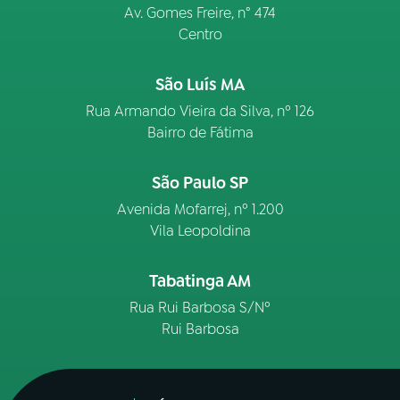
Av. Gomes Freire, n° 474
Centro
São Luís MA
Rua Armando Vieira da Silva, nº 126
Bairro de Fátima
São Paulo SP
Avenida Mofarrej, nº 1.200
Vila Leopoldina
Tabatinga AM
Rua Rui Barbosa S/Nº
Rui Barbosa