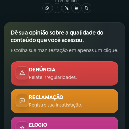
Compartilhe
Dê sua opinião sobre a qualidade do
conteúdo que você acessou.
Escolha sua manifestação em apenas um clique.
DENÚNCIA
Relate irregularidades.
RECLAMAÇÃO
Registre sua insatisfação.
ELOGIO