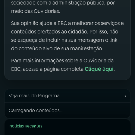
sociedade com a administração pública, por
meio das Ouvidorias.
Sua opinião ajuda a EBC a melhorar os serviços e
conteúdos ofertados ao cidadão. Por isso, não
se esqueça de incluir na sua mensagem o link
do conteúdo alvo de sua manifestação.
Para mais informações sobre a Ouvidoria da
Clique aqui
EBC, acesse a página completa
.
›
Veja mais do Programa
Carregando conteúdos...
Notícias Recentes