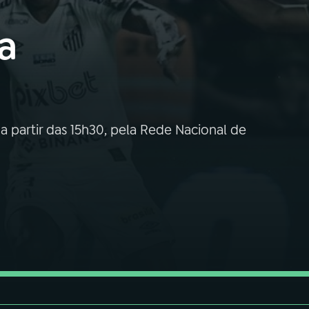
a
a partir das 15h30, pela Rede Nacional de