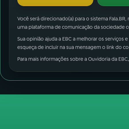
Você será direcionado(a) para o sistema Fala.BR,
uma plataforma de comunicação da sociedade co
Sua opinião ajuda a EBC a melhorar os serviços e
esqueça de incluir na sua mensagem o link do c
Para mais informações sobre a Ouvidoria da EBC