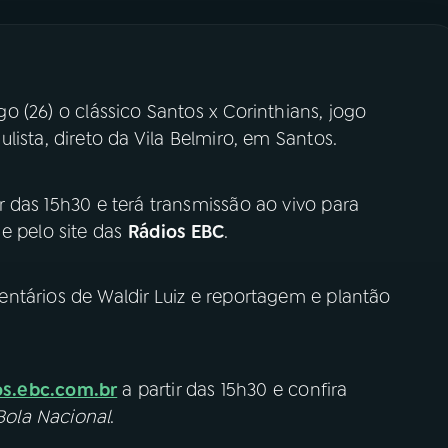
 (26) o clássico Santos x Corinthians, jogo
ista, direto da Vila Belmiro, em Santos.
r das 15h30 e terá transmissão ao vivo para
e pelo site das
Rádios EBC
.
ntários de Waldir Luiz e reportagem e plantão
os.ebc.com.br
a partir das 15h30 e confira
ola Nacional
.