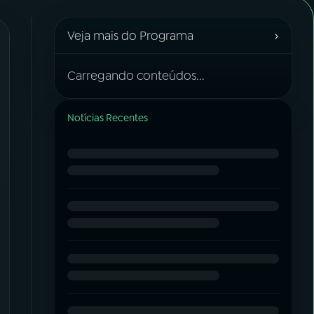
›
Veja mais do Programa
Carregando conteúdos...
Notícias Recentes