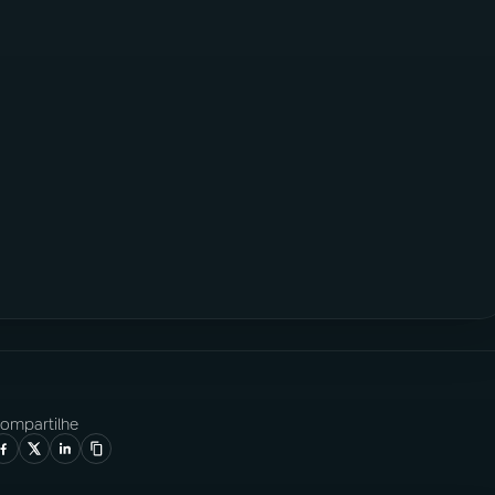
ompartilhe