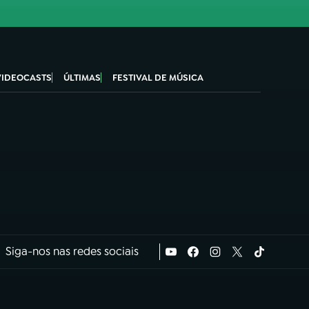
VIDEOCASTS
ÚLTIMAS
FESTIVAL DE MÚSICA
Siga-nos nas redes sociais