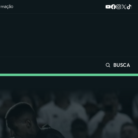
ormação
BUSCA
Buscar