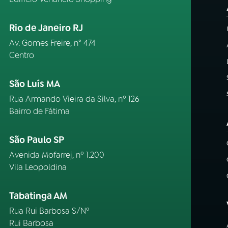
Rio de Janeiro RJ
Av. Gomes Freire, n° 474
Centro
São Luís MA
Rua Armando Vieira da Silva, nº 126
Bairro de Fátima
São Paulo SP
Avenida Mofarrej, nº 1.200
Vila Leopoldina
Tabatinga AM
Rua Rui Barbosa S/Nº
Rui Barbosa