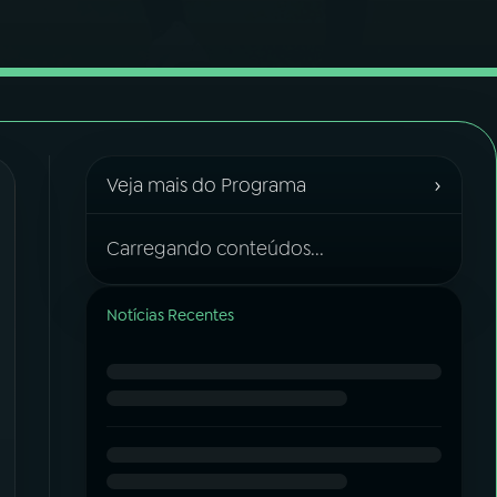
›
Veja mais do Programa
Carregando conteúdos...
Notícias Recentes