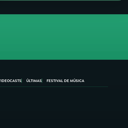
VIDEOCASTS
ÚLTIMAS
FESTIVAL DE MÚSICA