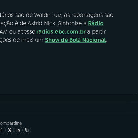
ários são de Waldir Luiz, as reportagens são
ação é de Astrid Nick. Sintonize a
Rádio
 AM ou acesse
radios.ebc.com.br
a partir
oções de mais um
Show de Bola Nacional
.
ompartilhe