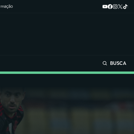
ormação
BUSCA
Buscar