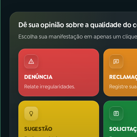
Dê sua opinião sobre a qualidade do 
Escolha sua manifestação em apenas um clique
DENÚNCIA
RECLAMA
Relate irregularidades.
Registre sua
SUGESTÃO
SOLICITA