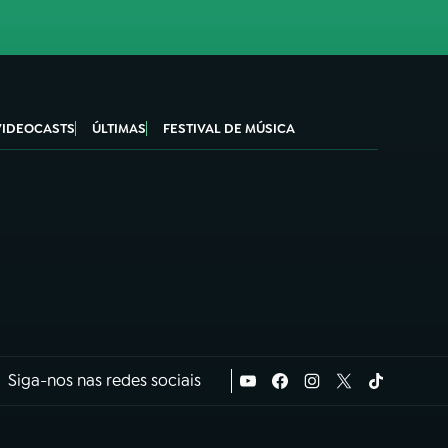
VIDEOCASTS
ÚLTIMAS
FESTIVAL DE MÚSICA
Siga-nos nas redes sociais