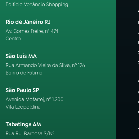
Edifício Venâncio Shopping
Rio de Janeiro RJ
Av. Gomes Freire, n° 474
Centro
São Luís MA
Rua Armando Vieira da Silva, nº 126
Bairro de Fátima
São Paulo SP
Avenida Mofarrej, nº 1.200
Vila Leopoldina
Tabatinga AM
Rua Rui Barbosa S/Nº