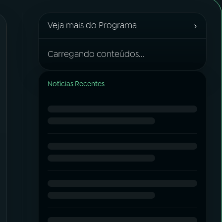
›
Veja mais do Programa
Carregando conteúdos...
Notícias Recentes