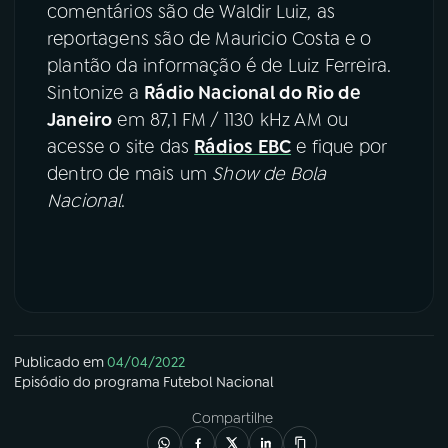
comentários são de Waldir Luiz, as
reportagens são de Mauricio Costa e o
plantão da informação é de Luiz Ferreira.
Sintonize a
Rádio Nacional do Rio de
Janeiro
em 87,1 FM / 1130 kHz AM ou
acesse o site das
Rádios EBC
e fique por
dentro de mais um
Show de Bola
Nacional
.
Publicado em
04/04/2022
Episódio
do programa
Futebol Nacional
Compartilhe