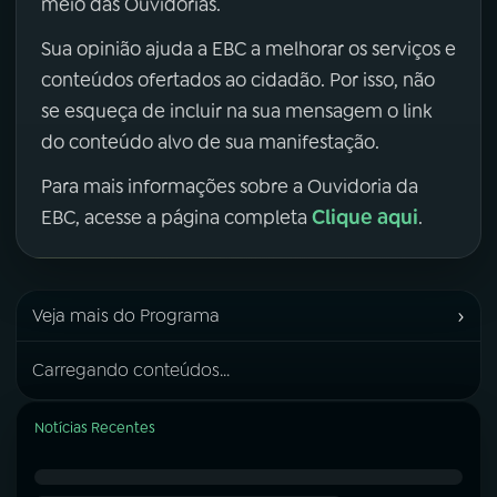
meio das Ouvidorias.
Sua opinião ajuda a EBC a melhorar os serviços e
conteúdos ofertados ao cidadão. Por isso, não
se esqueça de incluir na sua mensagem o link
do conteúdo alvo de sua manifestação.
Para mais informações sobre a Ouvidoria da
Clique aqui
EBC, acesse a página completa
.
›
Veja mais do Programa
Carregando conteúdos...
Notícias Recentes