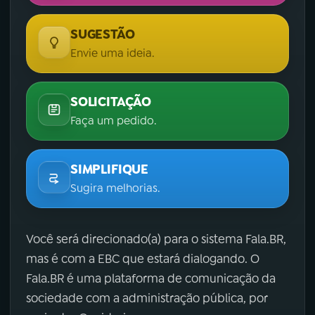
SUGESTÃO
Envie uma ideia.
SOLICITAÇÃO
Faça um pedido.
SIMPLIFIQUE
Sugira melhorias.
Você será direcionado(a) para o sistema Fala.BR,
mas é com a EBC que estará dialogando. O
Fala.BR é uma plataforma de comunicação da
sociedade com a administração pública, por