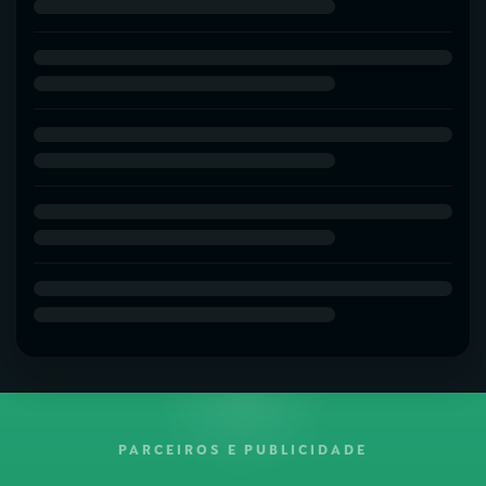
PARCEIROS E PUBLICIDADE