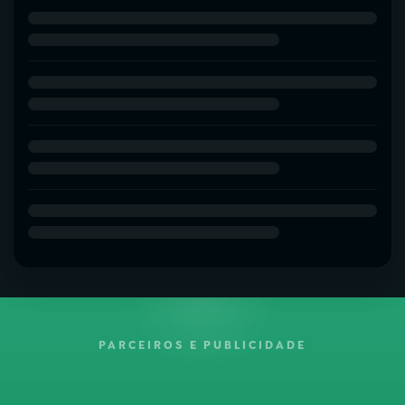
PARCEIROS E PUBLICIDADE