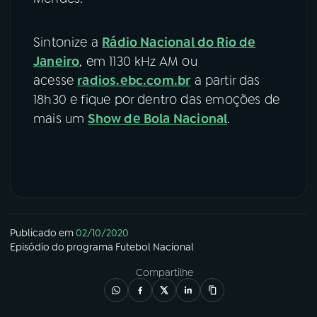
Sintonize a
Rádio Nacional do Rio de
Janeiro
, em 1130 kHz AM ou
acesse
radios.ebc.com.br
a partir das
18h30 e fique por dentro das emoções de
mais um
Show de Bola Nacional
.
Publicado em
02/10/2020
Episódio
do programa
Futebol Nacional
Compartilhe