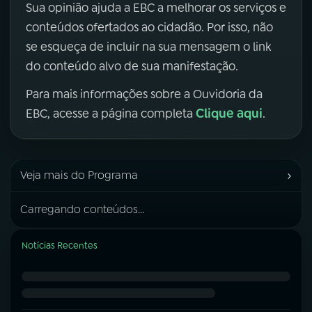
Sua opinião ajuda a EBC a melhorar os serviços e
conteúdos ofertados ao cidadão. Por isso, não
se esqueça de incluir na sua mensagem o link
do conteúdo alvo de sua manifestação.
Para mais informações sobre a Ouvidoria da
Clique aqui
EBC, acesse a página completa
.
›
Veja mais do Programa
Carregando conteúdos...
Notícias Recentes