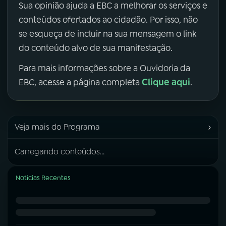
Sua opinião ajuda a EBC a melhorar os serviços e
conteúdos ofertados ao cidadão. Por isso, não
se esqueça de incluir na sua mensagem o link
do conteúdo alvo de sua manifestação.
Para mais informações sobre a Ouvidoria da
Clique aqui
EBC, acesse a página completa
.
›
Veja mais do Programa
Carregando conteúdos...
Notícias Recentes