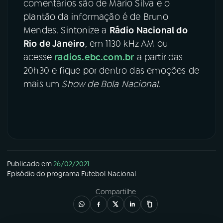
comentários são de Mário Silva e o
plantão da informação é de Bruno
Mendes. Sintonize a
Rádio Nacional do
Rio de Janeiro
, em 1130 kHz AM ou
acesse
radios.ebc.com.br
a partir das
20h30 e fique por dentro das emoções de
mais um
Show de Bola Nacional
.
Publicado em
26/02/2021
Episódio
do programa
Futebol Nacional
Compartilhe