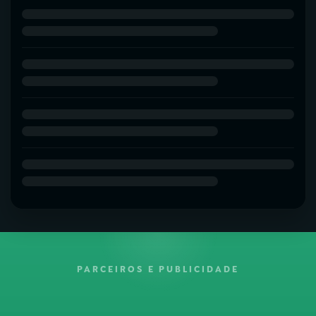
PARCEIROS E PUBLICIDADE