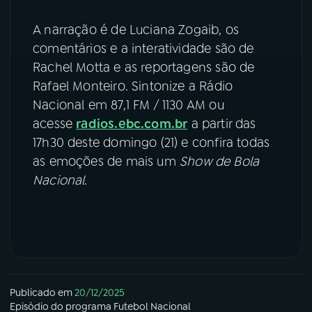
A narração é de Luciana Zogaib, os
comentários e a interatividade são de
Rachel Motta e as reportagens são de
Rafael Monteiro. Sintonize a Rádio
Nacional em 87,1 FM / 1130 AM ou
acesse
radios.ebc.com.br
a partir das
17h30 deste domingo (21) e confira todas
as emoções de mais um
Show de Bola
Nacional
.
Publicado em
20/12/2025
Episódio
do programa
Futebol Nacional