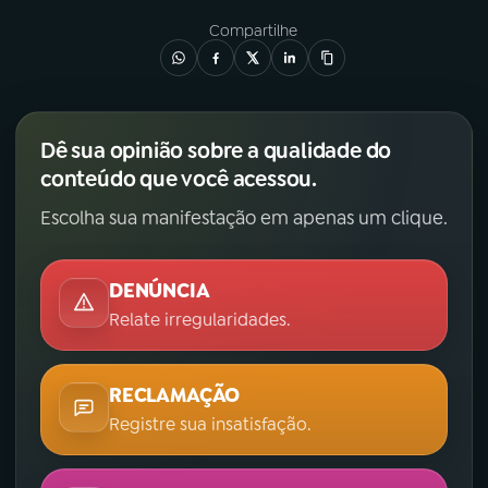
Compartilhe
Dê sua opinião sobre a qualidade do
conteúdo que você acessou.
Escolha sua manifestação em apenas um clique.
DENÚNCIA
Relate irregularidades.
RECLAMAÇÃO
Registre sua insatisfação.