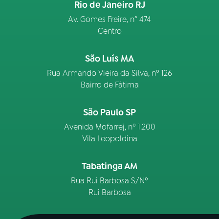
Rio de Janeiro RJ
Av. Gomes Freire, n° 474
Centro
São Luís MA
Rua Armando Vieira da Silva, nº 126
Bairro de Fátima
São Paulo SP
Avenida Mofarrej, nº 1.200
Vila Leopoldina
Tabatinga AM
Rua Rui Barbosa S/Nº
Rui Barbosa