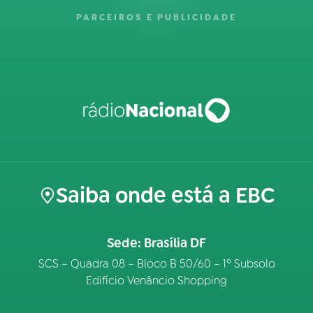
PARCEIROS E PUBLICIDADE
Saiba onde está a EBC
Sede: Brasília DF
SCS – Quadra 08 – Bloco B 50/60 – 1º Subsolo
Edifício Venâncio Shopping