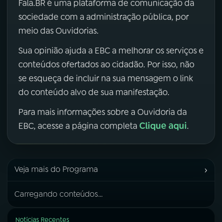
Fala.BR é uma plataforma de comunicação da
sociedade com a administração pública, por
meio das Ouvidorias.
Sua opinião ajuda a EBC a melhorar os serviços e
conteúdos ofertados ao cidadão. Por isso, não
se esqueça de incluir na sua mensagem o link
do conteúdo alvo de sua manifestação.
Para mais informações sobre a Ouvidoria da
Clique aqui
EBC, acesse a página completa
.
›
Veja mais do Programa
Carregando conteúdos...
Notícias Recentes