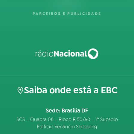
PARCEIROS E PUBLICIDADE
Saiba onde está a EBC
Sede: Brasília DF
SCS – Quadra 08 – Bloco B 50/60 – 1º Subsolo
Edifício Venâncio Shopping