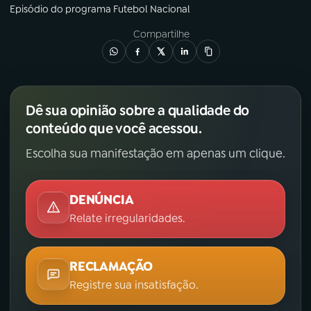
Episódio
do programa
Futebol Nacional
Compartilhe
Dê sua opinião sobre a qualidade do
conteúdo que você acessou.
Escolha sua manifestação em apenas um clique.
DENÚNCIA
Relate irregularidades.
RECLAMAÇÃO
Registre sua insatisfação.