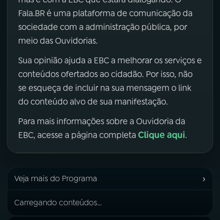
Fala.BR é uma plataforma de comunicação da
sociedade com a administração pública, por
meio das Ouvidorias.
Sua opinião ajuda a EBC a melhorar os serviços e
conteúdos ofertados ao cidadão. Por isso, não
se esqueça de incluir na sua mensagem o link
do conteúdo alvo de sua manifestação.
Para mais informações sobre a Ouvidoria da
Clique aqui
EBC, acesse a página completa
.
›
Veja mais do Programa
Carregando conteúdos...