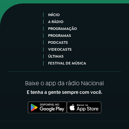
INÍCIO
A RÁDIO
PROGRAMAÇÃO
PROGRAMAS
PODCASTS
VIDEOCASTS
ÚLTIMAS
FESTIVAL DE MÚSICA
Baixe o app da rádio Nacional
E tenha a gente sempre com você.