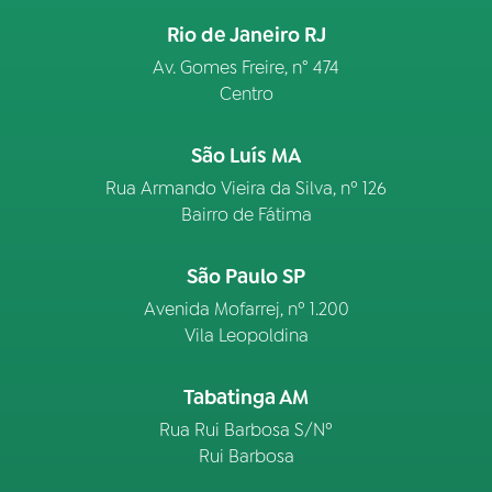
Rio de Janeiro RJ
Av. Gomes Freire, n° 474
Centro
São Luís MA
Rua Armando Vieira da Silva, nº 126
Bairro de Fátima
São Paulo SP
Avenida Mofarrej, nº 1.200
Vila Leopoldina
Tabatinga AM
Rua Rui Barbosa S/Nº
Rui Barbosa