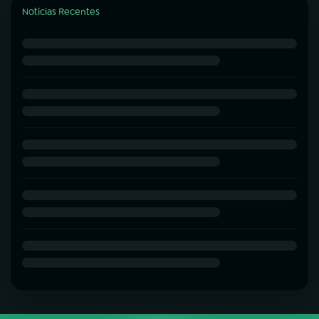
Notícias Recentes