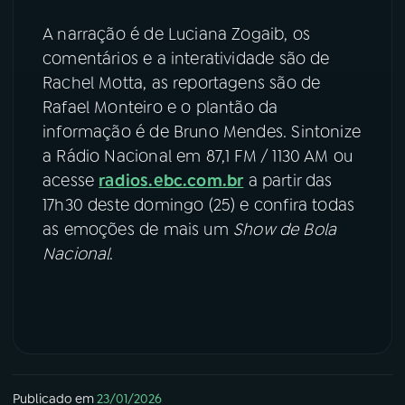
A narração é de Luciana Zogaib, os
comentários e a interatividade são de
Rachel Motta, as reportagens são de
Rafael Monteiro e o plantão da
informação é de Bruno Mendes. Sintonize
a Rádio Nacional em 87,1 FM / 1130 AM ou
acesse
radios.ebc.com.br
a partir das
17h30 deste domingo (25) e confira todas
as emoções de mais um
Show de Bola
Nacional
.
Publicado em
23/01/2026