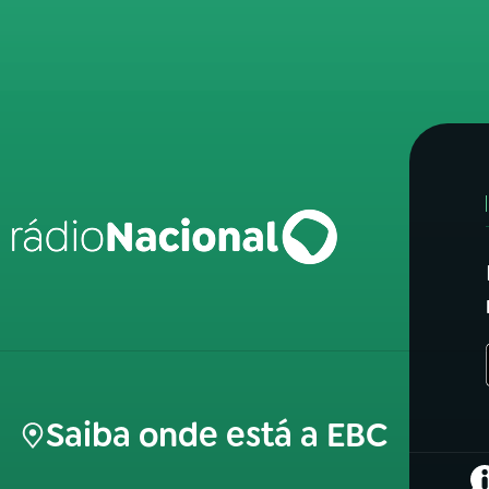
Saiba onde está a EBC