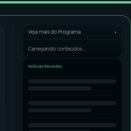
›
Veja mais do Programa
Carregando conteúdos...
Notícias Recentes