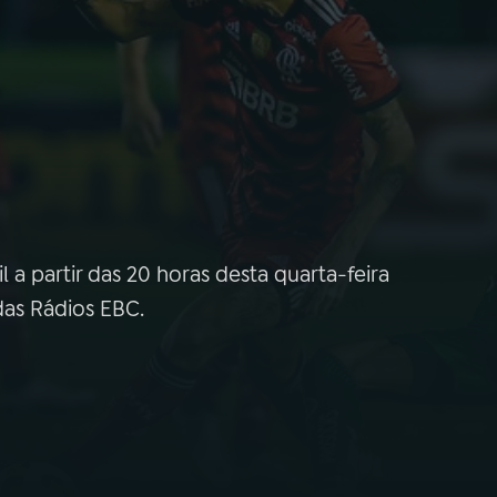
 a partir das 20 horas desta quarta-feira
das Rádios EBC.