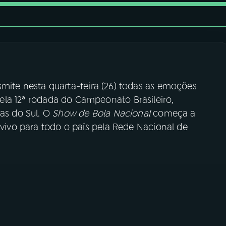
mite nesta quarta-feira (26) todas as emoções
pela 12ª rodada do Campeonato Brasileiro,
ias do Sul. O
Show de Bola Nacional
começa a
 vivo para todo o país pela Rede Nacional de