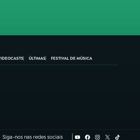
VIDEOCASTS
ÚLTIMAS
FESTIVAL DE MÚSICA
Siga-nos nas redes sociais