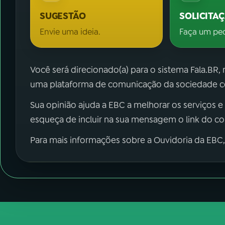
SUGESTÃO
SOLICITA
Envie uma ideia.
Faça um pe
Você será direcionado(a) para o sistema Fala.BR,
uma plataforma de comunicação da sociedade co
Sua opinião ajuda a EBC a melhorar os serviços e
esqueça de incluir na sua mensagem o link do c
Para mais informações sobre a Ouvidoria da EBC