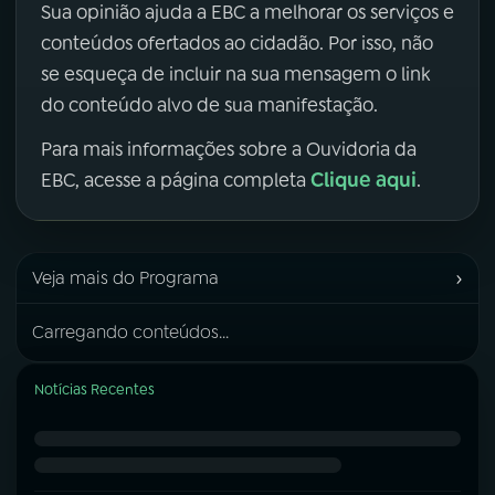
Sua opinião ajuda a EBC a melhorar os serviços e
conteúdos ofertados ao cidadão. Por isso, não
se esqueça de incluir na sua mensagem o link
do conteúdo alvo de sua manifestação.
Para mais informações sobre a Ouvidoria da
Clique aqui
EBC, acesse a página completa
.
›
Veja mais do Programa
Carregando conteúdos...
Notícias Recentes