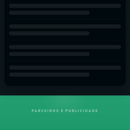
PARCEIROS E PUBLICIDADE