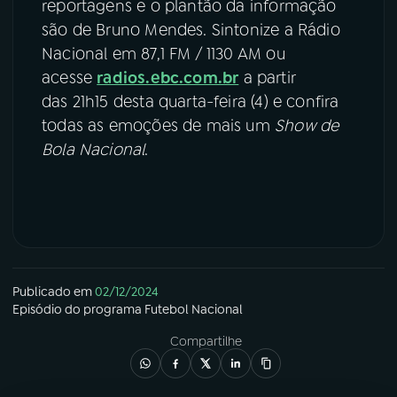
reportagens e o plantão da informação
são de Bruno Mendes. Sintonize a Rádio
Nacional em 87,1 FM / 1130 AM ou
acesse
radios.ebc.com.br
a partir
das 21h15 desta quarta-feira (4) e confira
todas as emoções de mais um
Show de
Bola Nacional
.
Publicado em
02/12/2024
Episódio
do programa
Futebol Nacional
Compartilhe