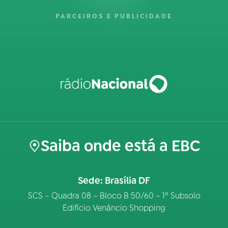
PARCEIROS E PUBLICIDADE
Saiba onde está a EBC
Sede: Brasília DF
SCS – Quadra 08 – Bloco B 50/60 – 1º Subsolo
Edifício Venâncio Shopping