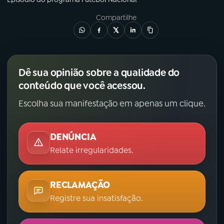
Compartilhe
Dê sua opinião sobre a qualidade do
conteúdo que você acessou.
Escolha sua manifestação em apenas um clique.
DENÚNCIA
Relate irregularidades.
RECLAMAÇÃO
Registre sua insatisfação.