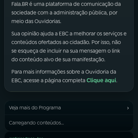
Fala.BR é uma plataforma de comunicação da
sociedade com a administração pública, por
meio das Ouvidorias.
Sua opinião ajuda a EBC a melhorar os serviços e
conteúdos ofertados ao cidadão. Por isso, não
se esqueça de incluir na sua mensagem o link
do conteúdo alvo de sua manifestação.
Para mais informações sobre a Ouvidoria da
Clique aqui
EBC, acesse a página completa
.
›
Veja mais do Programa
Carregando conteúdos...