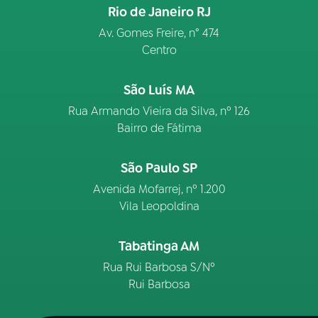
Rio de Janeiro RJ
Av. Gomes Freire, n° 474
Centro
São Luís MA
Rua Armando Vieira da Silva, nº 126
Bairro de Fátima
São Paulo SP
Avenida Mofarrej, nº 1.200
Vila Leopoldina
Tabatinga AM
Rua Rui Barbosa S/Nº
Rui Barbosa