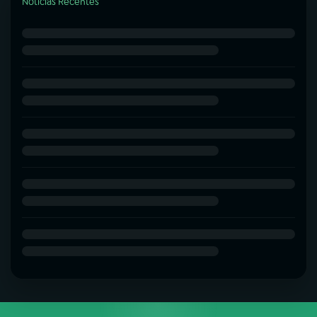
Notícias Recentes