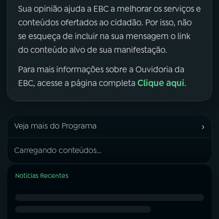
Sua opinião ajuda a EBC a melhorar os serviços e
conteúdos ofertados ao cidadão. Por isso, não
se esqueça de incluir na sua mensagem o link
do conteúdo alvo de sua manifestação.
Para mais informações sobre a Ouvidoria da
Clique aqui
EBC, acesse a página completa
.
›
Veja mais do Programa
Carregando conteúdos...
Notícias Recentes