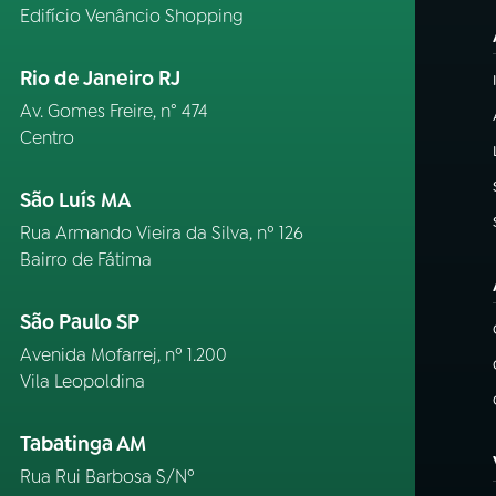
Edifício Venâncio Shopping
Rio de Janeiro RJ
Av. Gomes Freire, n° 474
Centro
São Luís MA
Rua Armando Vieira da Silva, nº 126
Bairro de Fátima
São Paulo SP
Avenida Mofarrej, nº 1.200
Vila Leopoldina
Tabatinga AM
Rua Rui Barbosa S/Nº