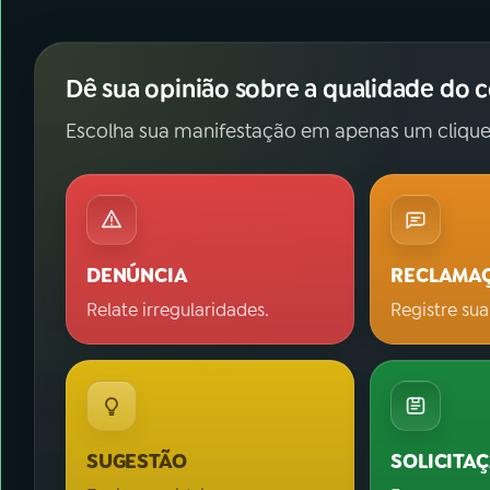
Dê sua opinião sobre a qualidade do 
Escolha sua manifestação em apenas um clique
DENÚNCIA
RECLAMA
Relate irregularidades.
Registre sua
SUGESTÃO
SOLICITA