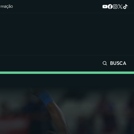
ormação
BUSCA
Buscar