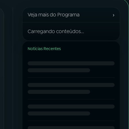
›
Veja mais do Programa
Carregando conteúdos...
Notícias Recentes