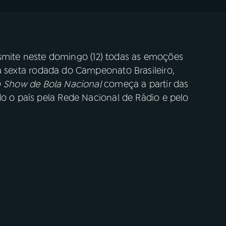
smite neste domingo (12) todas as emoções
la sexta rodada do Campeonato Brasileiro,
O
Show de Bola Nacional
começa a partir das
do o país pela Rede Nacional de Rádio e pelo