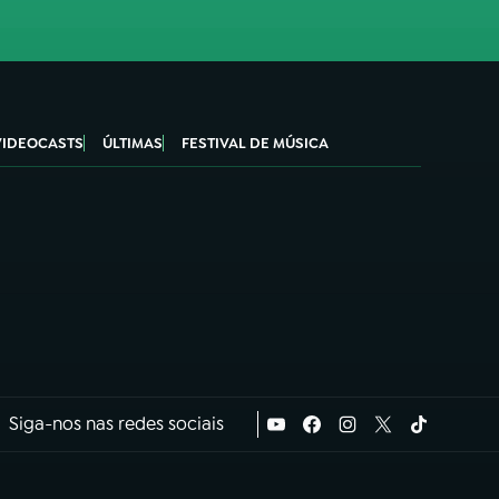
VIDEOCASTS
ÚLTIMAS
FESTIVAL DE MÚSICA
Siga-nos nas redes sociais