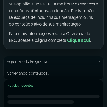
Sua opinião ajuda a EBC a melhorar os serviços e
conteúdos ofertados ao cidadão. Por isso, não
se esqueça de incluir na sua mensagem o link
do conteúdo alvo de sua manifestação.
Para mais informações sobre a Ouvidoria da
Clique aqui
EBC, acesse a página completa
.
›
Veja mais do Programa
Carregando conteúdos...
Notícias Recentes