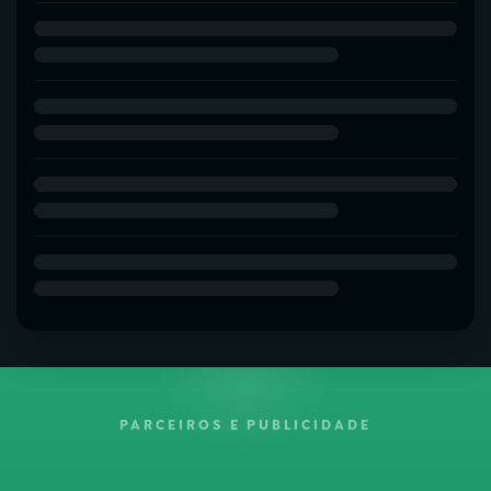
PARCEIROS E PUBLICIDADE