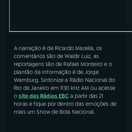
A narração é de Ricardo Mazella, os
comentários são de Waldir Luiz, as
reportagens são de Rafael Monteiro e o
plantão da informação é de Jorge
Wamburg. Sintonize a Rádio Nacional do
Rio de Janeiro em 1130 kHz AM ou acesse
o
site das Rádios EBC
a partir das 21
horas e fique por dentro das emoções de
mais um Show de Bola Nacional.