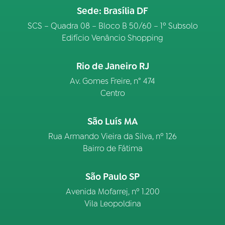
Sede: Brasília DF
SCS – Quadra 08 – Bloco B 50/60 – 1º Subsolo
Edifício Venâncio Shopping
Rio de Janeiro RJ
Av. Gomes Freire, n° 474
Centro
São Luís MA
Rua Armando Vieira da Silva, nº 126
Bairro de Fátima
São Paulo SP
Avenida Mofarrej, nº 1.200
Vila Leopoldina