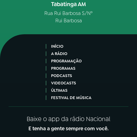
Tabatinga AM
Rua Rui Barbosa S/Nº
Rui Barbosa
INÍCIO
A RÁDIO
PROGRAMAÇÃO
PROGRAMAS
PODCASTS
VIDEOCASTS
ÚLTIMAS
FESTIVAL DE MÚSICA
Baixe o app da rádio Nacional
E tenha a gente sempre com você.