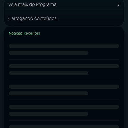
›
Veja mais do Programa
Carregando conteúdos...
Notícias Recentes