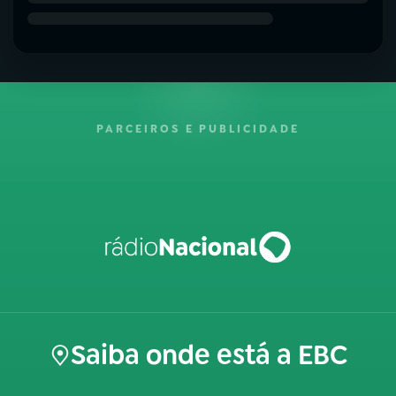
PARCEIROS E PUBLICIDADE
Saiba onde está a EBC