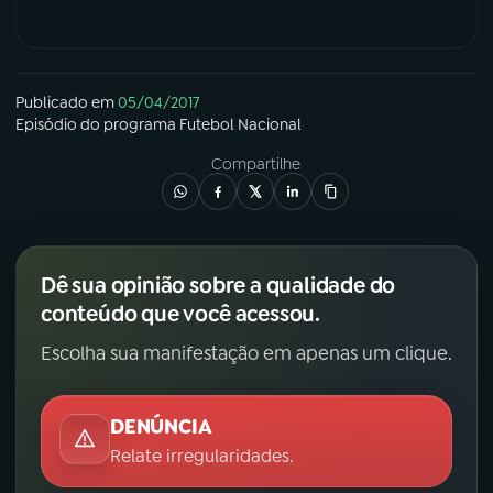
Publicado em
05/04/2017
Episódio
do programa
Futebol Nacional
Compartilhe
Dê sua opinião sobre a qualidade do
conteúdo que você acessou.
Escolha sua manifestação em apenas um clique.
DENÚNCIA
Relate irregularidades.