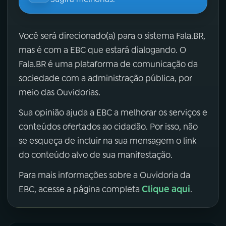
Você será direcionado(a) para o sistema Fala.BR,
mas é com a EBC que estará dialogando. O
Fala.BR é uma plataforma de comunicação da
sociedade com a administração pública, por
meio das Ouvidorias.
Sua opinião ajuda a EBC a melhorar os serviços e
conteúdos ofertados ao cidadão. Por isso, não
se esqueça de incluir na sua mensagem o link
do conteúdo alvo de sua manifestação.
Para mais informações sobre a Ouvidoria da
Clique aqui
EBC, acesse a página completa
.