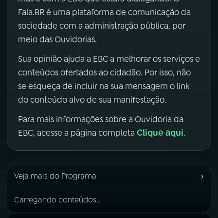
Fala.BR é uma plataforma de comunicação da
sociedade com a administração pública, por
meio das Ouvidorias.
Sua opinião ajuda a EBC a melhorar os serviços e
conteúdos ofertados ao cidadão. Por isso, não
se esqueça de incluir na sua mensagem o link
do conteúdo alvo de sua manifestação.
Para mais informações sobre a Ouvidoria da
Clique aqui
EBC, acesse a página completa
.
›
Veja mais do Programa
Carregando conteúdos...