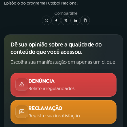
Episódio
do programa
Futebol Nacional
Compartilhe
Dê sua opinião sobre a qualidade do
conteúdo que você acessou.
Escolha sua manifestação em apenas um clique.
DENÚNCIA
Relate irregularidades.
RECLAMAÇÃO
Registre sua insatisfação.