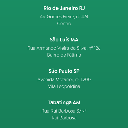
Rio de Janeiro RJ
Av. Gomes Freire, n° 474
Centro
São Luís MA
Rua Armando Vieira da Silva, nº 126
Bairro de Fátima
São Paulo SP
Avenida Mofarrej, nº 1.200
Vila Leopoldina
Tabatinga AM
Rua Rui Barbosa S/Nº
Rui Barbosa