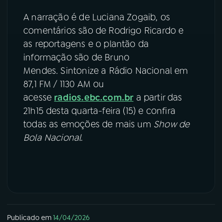
A narração é de Luciana Zogaib, os
comentários são de Rodrigo Ricardo e
as reportagens e o plantão da
informação são de Bruno
Mendes. Sintonize a Rádio Nacional em
87,1 FM / 1130 AM ou
acesse
radios.ebc.com.br
a partir das
21h15 desta quarta-feira (15) e confira
todas as emoções de mais um
Show de
Bola Nacional
.
Publicado em
14/04/2026