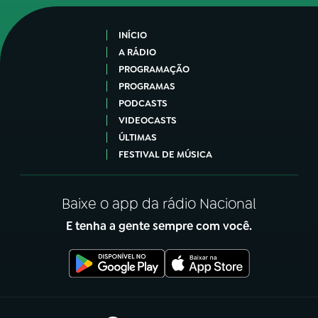
INÍCIO
A RÁDIO
PROGRAMAÇÃO
PROGRAMAS
PODCASTS
VIDEOCASTS
ÚLTIMAS
FESTIVAL DE MÚSICA
Baixe o app da rádio Nacional
E tenha a gente sempre com você.