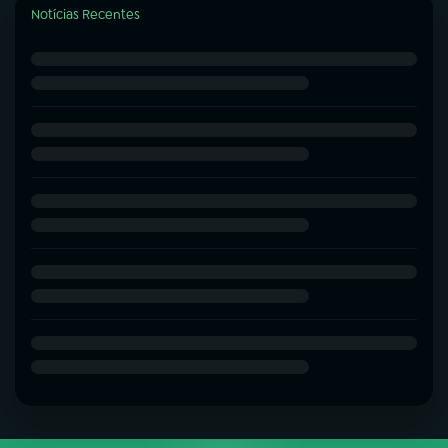
Notícias Recentes