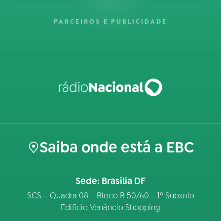
PARCEIROS E PUBLICIDADE
Saiba onde está a EBC
Sede: Brasília DF
SCS – Quadra 08 – Bloco B 50/60 – 1º Subsolo
Edifício Venâncio Shopping