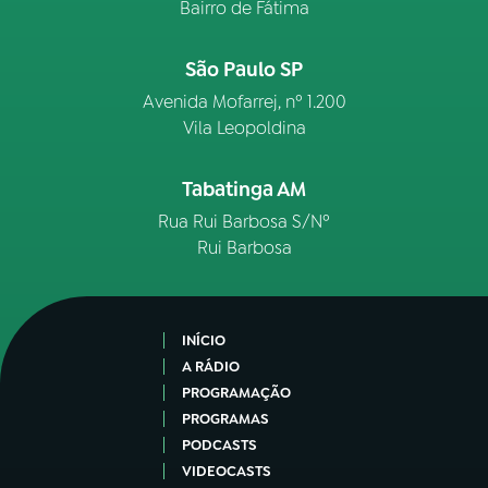
Bairro de Fátima
São Paulo SP
Avenida Mofarrej, nº 1.200
Vila Leopoldina
Tabatinga AM
Rua Rui Barbosa S/Nº
Rui Barbosa
INÍCIO
A RÁDIO
PROGRAMAÇÃO
PROGRAMAS
PODCASTS
VIDEOCASTS