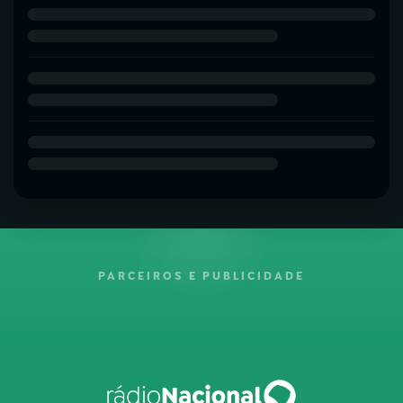
PARCEIROS E PUBLICIDADE