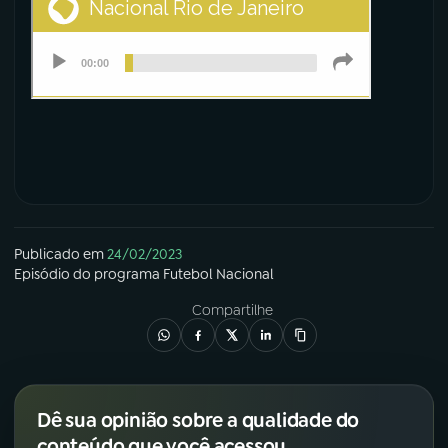
Publicado em
24/02/2023
Episódio
do programa
Futebol Nacional
Compartilhe
Dê sua opinião sobre a qualidade do
conteúdo que você acessou.