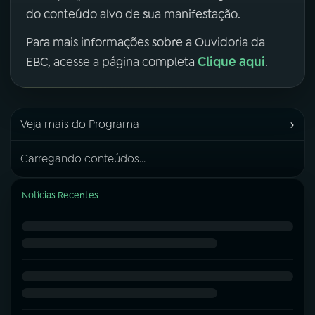
do conteúdo alvo de sua manifestação.
Para mais informações sobre a Ouvidoria da
Clique aqui
EBC, acesse a página completa
.
›
Veja mais do Programa
Carregando conteúdos...
Notícias Recentes