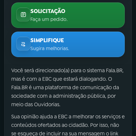
SOLICITAÇÃO
Faça um pedido.
SIMPLIFIQUE
Sugira melhorias.
Você será direcionado(a) para o sistema Fala.BR,
mas é com a EBC que estará dialogando. O
Fala.BR é uma plataforma de comunicação da
sociedade com a administração pública, por
meio das Ouvidorias.
Sua opinião ajuda a EBC a melhorar os serviços e
conteúdos ofertados ao cidadão. Por isso, não
se esqueça de incluir na sua mensagem o link